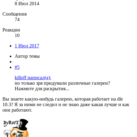
8 Июл 2014
Сообщения
74
Реакции
10
1 Июл 2017
Автор темы
#5
killoff написал(а):
но только зря придумали различные галереи?
Нажмите для раскрытия...
Вы знаете какую-нибудь галерею, которая работает на dle
10.3? Я за ними не следил и не знаю даже какая лучше и как
они работают.