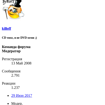
killoff
CD тихо, и не DVD меня ;)
Команда форума
Модератор
Регистрация
13 Май 2008
Сообщения
2.791
Реакции
1.237
29 Июн 2017
Модер.