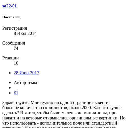
sa22-01
Постоялец
Регистрация
8 Июл 2014
Сообщения
74
Реакции
10
28 Июн 2017
Автор темы
#1
Здравствуйте. Мне нужно на одной странице вывести
большое количество скриншотов, около 2000. Как это лучше
сделать? Я хотел, чтобы были маленькие миниатюры, при
нажатии на которые открывались оригинальные картинки. Но
что использовать - дополнительное поле или стандартный