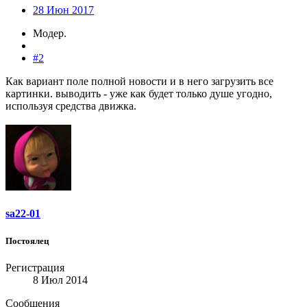
28 Июн 2017
Модер.
#2
Как вариант поле полной новости и в него загрузить все
картинки. выводить - уже как будет только душе угодно,
используя средства движка.
sa22-01
Постоялец
Регистрация
8 Июл 2014
Сообщения