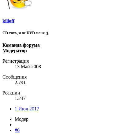
killoff
CD тихо, и не DVD меня ;)
Команда форума
Модератор
Регистрация
13 Май 2008
Сообщения
2.791
Реакции
1.237
1 Июл 2017
Модер.
#6