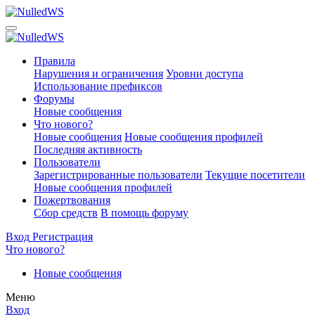
Правила
Нарушения и ограничения
Уровни доступа
Использование префиксов
Форумы
Новые сообщения
Что нового?
Новые сообщения
Новые сообщения профилей
Последняя активность
Пользователи
Зарегистрированные пользователи
Текущие посетители
Новые сообщения профилей
Пожертвования
Сбор средств
В помощь форуму
Вход
Регистрация
Что нового?
Новые сообщения
Меню
Вход