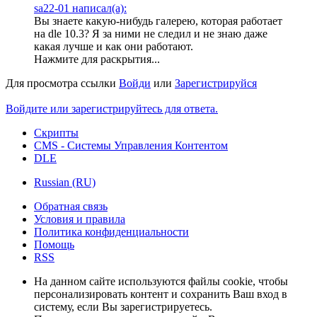
sa22-01 написал(а):
Вы знаете какую-нибудь галерею, которая работает
на dle 10.3? Я за ними не следил и не знаю даже
какая лучше и как они работают.
Нажмите для раскрытия...
Для просмотра ссылки
Войди
или
Зарегистрируйся
Войдите или зарегистрируйтесь для ответа.
Скрипты
CMS - Системы Управления Контентом
DLE
Russian (RU)
Обратная связь
Условия и правила
Политика конфиденциальности
Помощь
RSS
На данном сайте используются файлы cookie, чтобы
персонализировать контент и сохранить Ваш вход в
систему, если Вы зарегистрируетесь.