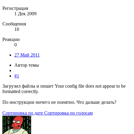
Регистрация
1 Дек 2009
Сообщения
10
Реакции
0
27 Май 2011
Автор темы
#1
Загрузил файлы и пишет Your config file does not appear to be
formatted correctly.
По инструкции ничего не понятно. Что дальше делать?
Сортировка по дате
Сортировка по голосам