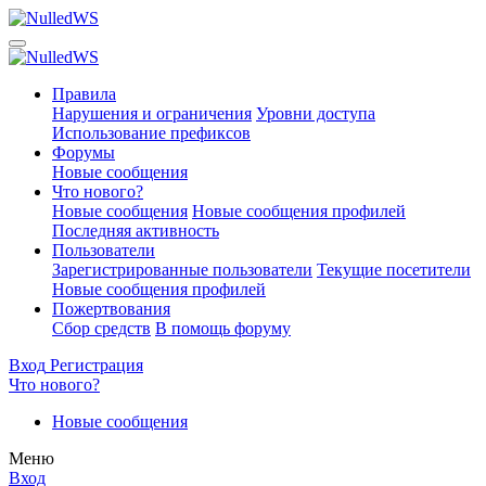
Правила
Нарушения и ограничения
Уровни доступа
Использование префиксов
Форумы
Новые сообщения
Что нового?
Новые сообщения
Новые сообщения профилей
Последняя активность
Пользователи
Зарегистрированные пользователи
Текущие посетители
Новые сообщения профилей
Пожертвования
Сбор средств
В помощь форуму
Вход
Регистрация
Что нового?
Новые сообщения
Меню
Вход