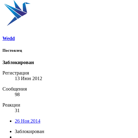
Wedd
Постоялец
Заблокирован
Регистрация
13 Июн 2012
Сообщения
98
Реакции
31
26 Ноя 2014
Заблокирован