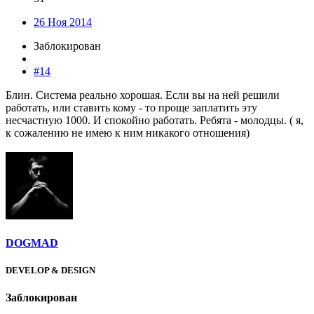
26 Ноя 2014
Заблокирован
#14
Блин. Система реально хорошая. Если вы на ней решили
работать, или ставить кому - то проще заплатить эту
несчастную 1000. И спокойно работать. Ребята - молодцы. ( я,
к сожалению не имею к ним никакого отношения)
DOGMAD
DEVELOP & DESIGN
Заблокирован