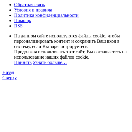
Обратная связь
Условия и правила
Политика конфиденциальности
Помощь
RSS
На данном сайте используются файлы cookie, чтобы
персонализировать контент и сохранить Ваш вход в
систему, если Вы зарегистрируетесь.
Продолжая использовать этот сайт, Вы соглашаетесь на
использование наших файлов cookie.
Принять
Узнать больше…
Назад
Сверху