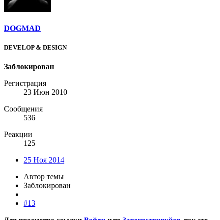
DOGMAD
DEVELOP & DESIGN
Заблокирован
Регистрация
23 Июн 2010
Сообщения
536
Реакции
125
25 Ноя 2014
Автор темы
Заблокирован
#13