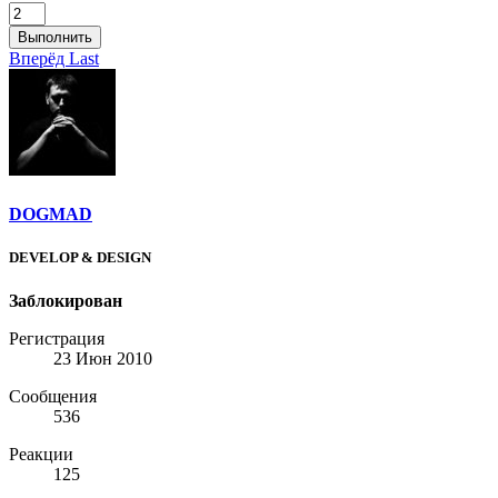
Выполнить
Вперёд
Last
DOGMAD
DEVELOP & DESIGN
Заблокирован
Регистрация
23 Июн 2010
Сообщения
536
Реакции
125