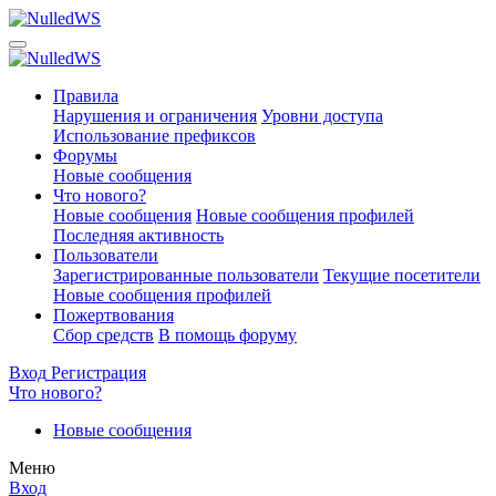
Правила
Нарушения и ограничения
Уровни доступа
Использование префиксов
Форумы
Новые сообщения
Что нового?
Новые сообщения
Новые сообщения профилей
Последняя активность
Пользователи
Зарегистрированные пользователи
Текущие посетители
Новые сообщения профилей
Пожертвования
Сбор средств
В помощь форуму
Вход
Регистрация
Что нового?
Новые сообщения
Меню
Вход