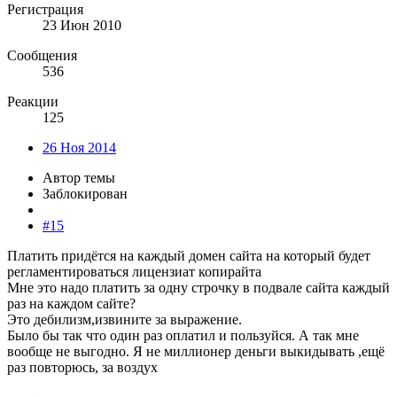
Регистрация
23 Июн 2010
Сообщения
536
Реакции
125
26 Ноя 2014
Автор темы
Заблокирован
#15
Платить придётся на каждый домен сайта на который будет
регламентироваться лицензиат копирайта
Мне это надо платить за одну строчку в подвале сайта каждый
раз на каждом сайте?
Это дебилизм,извините за выражение.
Было бы так что один раз оплатил и пользуйся. А так мне
вообще не выгодно. Я не миллионер деньги выкидывать ,ещё
раз повторюсь, за воздух