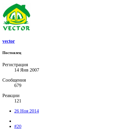
vector
Постоялец
Регистрация
14 Янв 2007
Сообщения
679
Реакции
121
26 Ноя 2014
#20