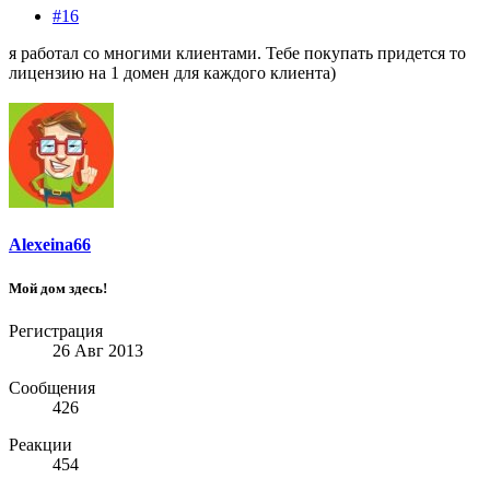
#16
я работал со многими клиентами. Тебе покупать придется то
лицензию на 1 домен для каждого клиента)
Alexeina66
Мой дом здесь!
Регистрация
26 Авг 2013
Сообщения
426
Реакции
454