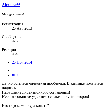
Alexeina66
Мой дом здесь!
Регистрация
26 Авг 2013
Сообщения
426
Реакции
454
26 Ноя 2014
#19
Да, но осталась маленькая проблемка. В админке появилась
надпись
Нарушение лицензионного соглашения!
Несогласованное удаление ссылки на сайт авторов!
Кто подскажет куда копать?