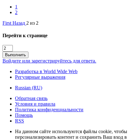
1
2
First
Назад
2 из 2
Перейти к странице
Выполнить
Войдите или зарегистрируйтесь для ответа.
Разработка в World Wide Web
Регулярные выражения
Russian (RU)
Обратная связь
Условия и правила
Политика конфиденциальности
Помощь
RSS
На данном сайте используются файлы cookie, чтобы
персонализировать контент и сохранить Ваш вход в