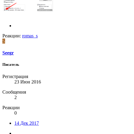
Реакции:
romas_s
S
Seegr
Писатель
Регистрация
23 Июн 2016
Сообщения
2
Реакции
0
14 Дек 2017