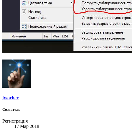
twocher
Создатель
Регистрация
17 Мар 2018