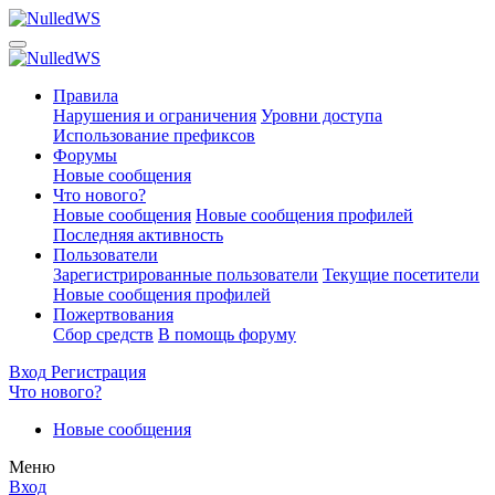
Правила
Нарушения и ограничения
Уровни доступа
Использование префиксов
Форумы
Новые сообщения
Что нового?
Новые сообщения
Новые сообщения профилей
Последняя активность
Пользователи
Зарегистрированные пользователи
Текущие посетители
Новые сообщения профилей
Пожертвования
Сбор средств
В помощь форуму
Вход
Регистрация
Что нового?
Новые сообщения
Меню
Вход