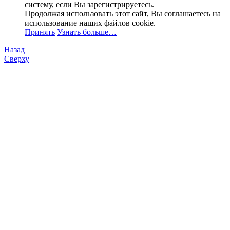
систему, если Вы зарегистрируетесь.
Продолжая использовать этот сайт, Вы соглашаетесь на
использование наших файлов cookie.
Принять
Узнать больше…
Назад
Сверху