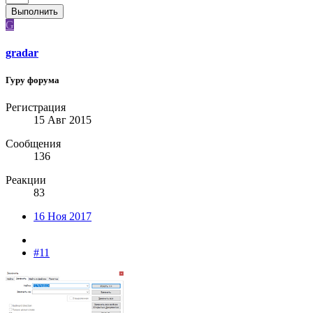
Выполнить
G
gradar
Гуру форума
Регистрация
15 Авг 2015
Сообщения
136
Реакции
83
16 Ноя 2017
#11