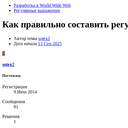
Разработка в World Wide Web
Регулярные выражения
Как правильно составить рег
Автор темы
sotex2
Дата начала
13 Сен 2025
S
sotex2
Постоялец
Регистрация
9 Июн 2014
Сообщения
81
Решения
1