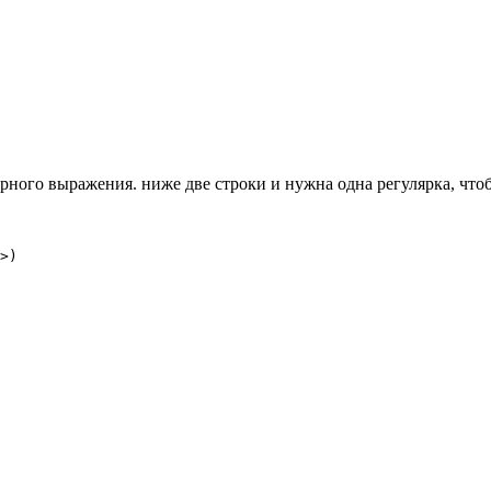
рного выражения. ниже две строки и нужна одна регулярка, чт
>)