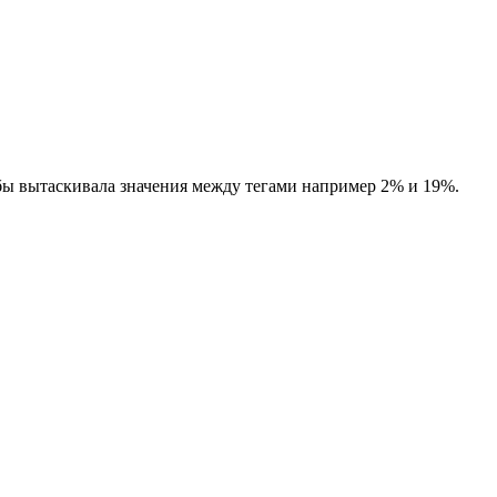
обы вытаскивала значения между тегами например 2% и 19%.