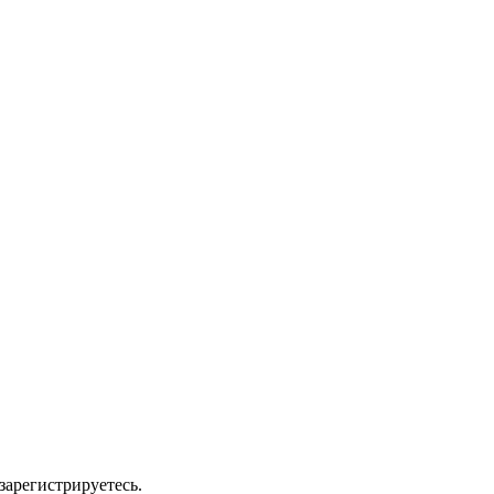
зарегистрируетесь.