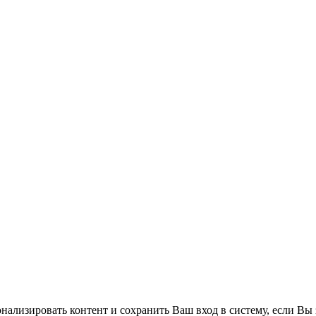
нализировать контент и сохранить Ваш вход в систему, если Вы 