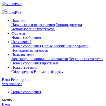
Правила
Нарушения и ограничения
Уровни доступа
Использование префиксов
Форумы
Новые сообщения
Что нового?
Новые сообщения
Новые сообщения профилей
Последняя активность
Пользователи
Зарегистрированные пользователи
Текущие посетители
Новые сообщения профилей
Пожертвования
Сбор средств
В помощь форуму
Вход
Регистрация
Что нового?
Новые сообщения
Меню
Вход