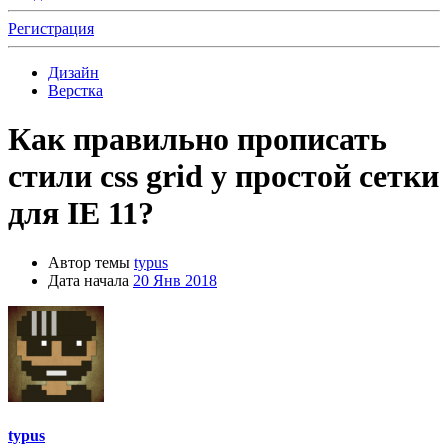
Регистрация
Дизайн
Верстка
Как правильно прописать
стили css grid у простой сетки
для IE 11?
Автор темы
typus
Дата начала
20 Янв 2018
typus