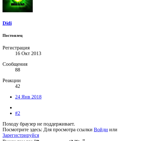
Didi
Постоялец
Регистрация
16 Окт 2013
Сообщения
88
Реакции
42
24 Янв 2018
#2
Походу браузер не поддерживает.
Посмотрите здесь:
Для просмотра ссылки
Войди
или
Зарегистрируйся