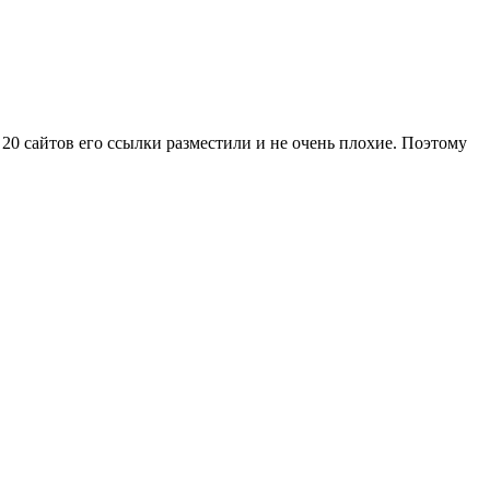
 20 сайтов его ссылки разместили и не очень плохие. Поэтому