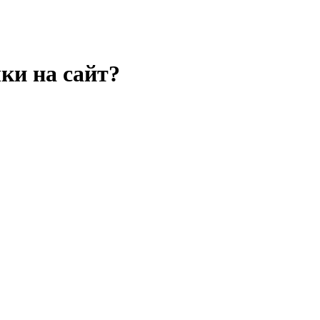
ки на сайт?