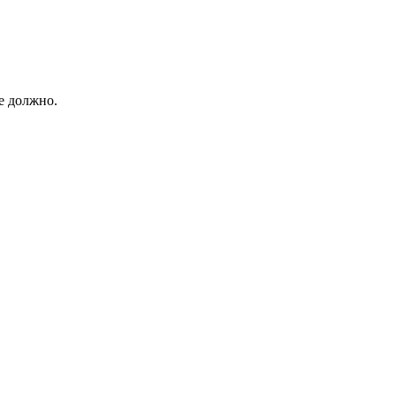
е должно.