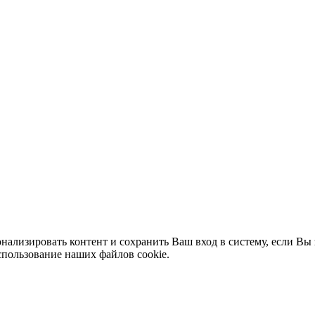
нализировать контент и сохранить Ваш вход в систему, если Вы 
спользование наших файлов cookie.