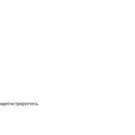
зарегистрируетесь.