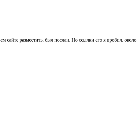
м сайте разместить, был послан. Но ссылки его я пробил, около