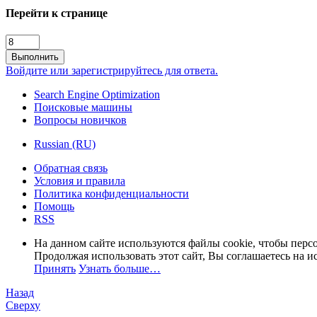
Перейти к странице
Выполнить
Войдите или зарегистрируйтесь для ответа.
Search Engine Optimization
Поисковые машины
Вопросы новичков
Russian (RU)
Обратная связь
Условия и правила
Политика конфиденциальности
Помощь
RSS
На данном сайте используются файлы cookie, чтобы персо
Продолжая использовать этот сайт, Вы соглашаетесь на и
Принять
Узнать больше…
Назад
Сверху