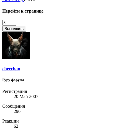
Перейти к странице
Выполнить
cherchan
Гуру форума
Регистрация
20 Май 2007
Сообщения
290
Реакции
62