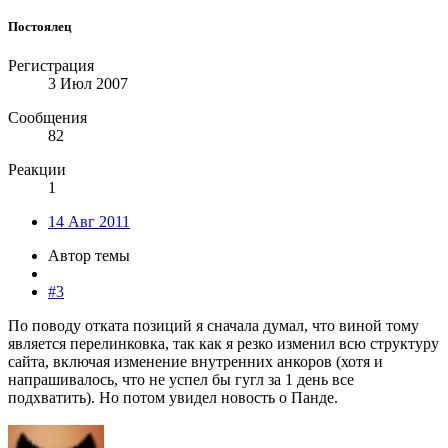
Постоялец
Регистрация
3 Июл 2007
Сообщения
82
Реакции
1
14 Авг 2011
Автор темы
#3
По поводу отката позиций я сначала думал, что виной тому
является перелинковка, так как я резко изменил всю структуру
сайта, включая изменение внутренних анкоров (хотя и
напрашивалось, что не успел бы гугл за 1 день все
подхватить). Но потом увидел новость о Панде.