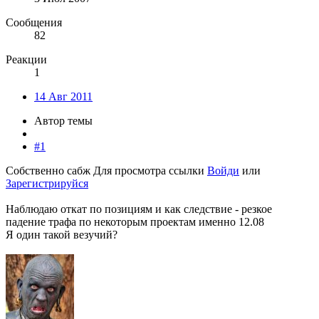
Сообщения
82
Реакции
1
14 Авг 2011
Автор темы
#1
Собственно сабж
Для просмотра ссылки
Войди
или
Зарегистрируйся
Наблюдаю откат по позициям и как следствие - резкое
падение трафа по некоторым проектам именно 12.08
Я один такой везучий?