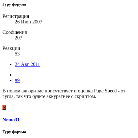
Гуру форума
Регистрация
26 Июн 2007
Сообщения
207
Реакции
53
24 Авг 2011
#9
В новом алгоритме присутствует и оценка Page Speed - от
гугла, так что будьте аккуратнее с скриптом.
N
Nemo31
Гуру форума