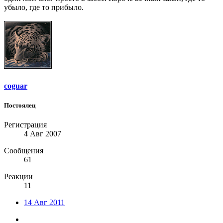
убыло, где то прибыло.
coguar
Постоялец
Регистрация
4 Авг 2007
Сообщения
61
Реакции
11
14 Авг 2011