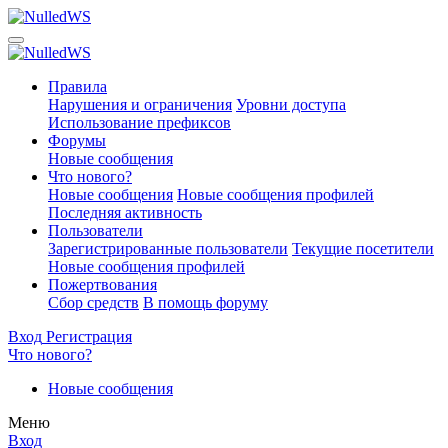
Правила
Нарушения и ограничения
Уровни доступа
Использование префиксов
Форумы
Новые сообщения
Что нового?
Новые сообщения
Новые сообщения профилей
Последняя активность
Пользователи
Зарегистрированные пользователи
Текущие посетители
Новые сообщения профилей
Пожертвования
Сбор средств
В помощь форуму
Вход
Регистрация
Что нового?
Новые сообщения
Меню
Вход