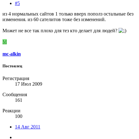
#5
из 4 нормальных сайтов 1 только вверх пополз остальные без
изменения. из 60 сателитов тоже без изменений.
Может не все так плохо для тез кто делает для людей?
M
mc-alkin
Постоялец
Регистрация
17 Июл 2009
Сообщения
161
Реакции
100
14 Авг 2011