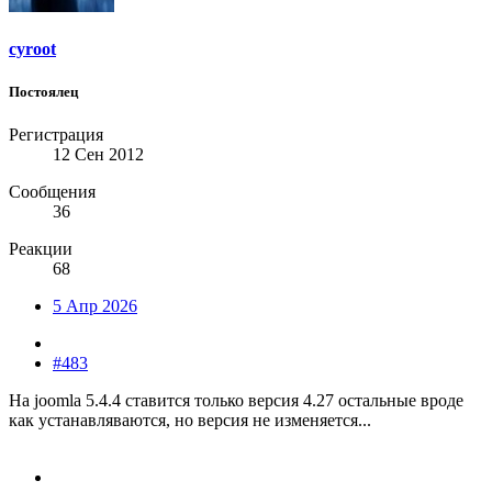
cyroot
Постоялец
Регистрация
12 Сен 2012
Сообщения
36
Реакции
68
5 Апр 2026
#483
На joomla ‎5.4.4 ставится только версия 4.27 остальные вроде
как устанавляваются, но версия не изменяется...