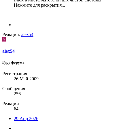
Нажмите для раскрытия...
Реакции:
alex54
A
alex54
Гуру форума
Регистрация
26 Май 2009
Сообщения
256
Реакции
64
29 Апр 2026