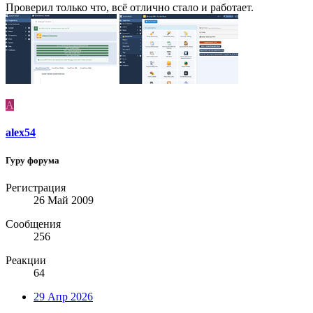
Проверил только что, всё отлично стало и работает.
A
alex54
Гуру форума
Регистрация
26 Май 2009
Сообщения
256
Реакции
64
29 Апр 2026