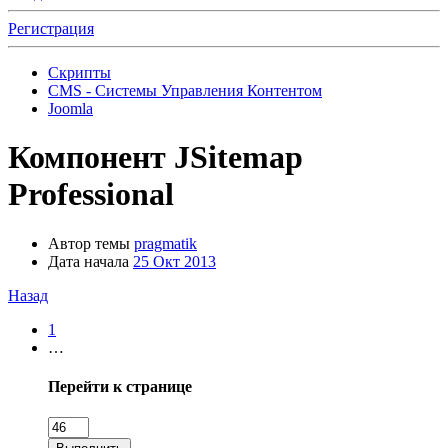
Регистрация
Скрипты
CMS - Системы Управления Контентом
Joomla
Компонент
JSitemap
Professional
Автор темы
pragmatik
Дата начала
25 Окт 2013
Назад
1
…
Перейти к странице