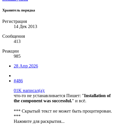
Хранитель порядка
Регистрация
14 Дек 2013
Сообщения
413
Реакции
985
28 Апр 2026
#486
01K написал(а):
что-то не устанавливается Пишет: "
Installation of
the component was successful.
" и всё.
*** Скрытый текст не может быть процитирован.
***
Нажмите для раскрытия...