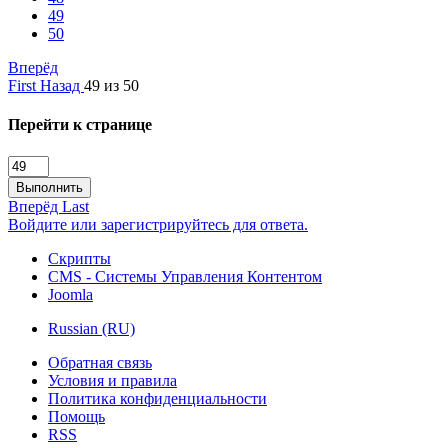
49
50
Вперёд
First
Назад
49 из 50
Перейти к странице
Выполнить
Вперёд
Last
Войдите или зарегистрируйтесь для ответа.
Скрипты
CMS - Системы Управления Контентом
Joomla
Russian (RU)
Обратная связь
Условия и правила
Политика конфиденциальности
Помощь
RSS