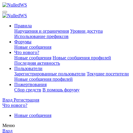
Правила
Нарушения и ограничения
Уровни доступа
Использование префиксов
Форумы
Новые сообщения
Что нового?
Новые сообщения
Новые сообщения профилей
Последняя активность
Пользователи
Зарегистрированные пользователи
Текущие посетители
Новые сообщения профилей
Пожертвования
Сбор средств
В помощь форуму
Вход
Регистрация
Что нового?
Новые сообщения
Меню
Вход