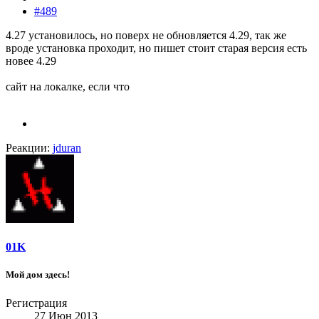
#489
4.27 установилось, но поверх не обновляется 4.29, так же
вроде установка проходит, но пишет стоит старая версия есть
новее 4.29
сайт на локалке, если что
Реакции:
jduran
01K
Мой дом здесь!
Регистрация
27 Июн 2013