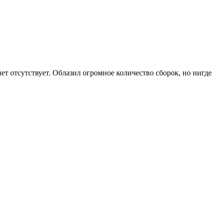
онет отсутствует. Облазил огромное количество сборок, но нигде