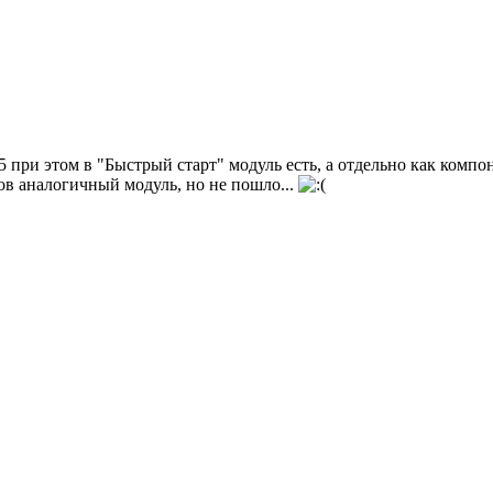
2,5 при этом в "Быстрый старт" модуль есть, а отдельно как комп
ов аналогичный модуль, но не пошло...