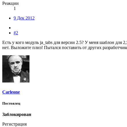
Реакции
1
9 Дек 2012
#2
Есть у кого модуль ja_tabs для версии 2.5? У меня шаблон для 
нет. Выложите плиз! Пытался поставить от других разработчик
Carleone
Постоялец
Заблокирован
Регистрация