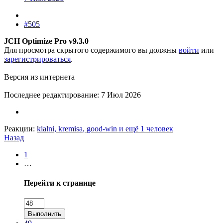
#505
JCH Optimize Pro v9.3.0
Для просмотра скрытого содержимого вы должны
войти
или
зарегистрироваться
.
Версия из интернета
Последнее редактирование:
7 Июл 2026
Реакции:
kialni
,
kremisa
,
good-win
и ещё 1 человек
Назад
1
…
Перейти к странице
Выполнить