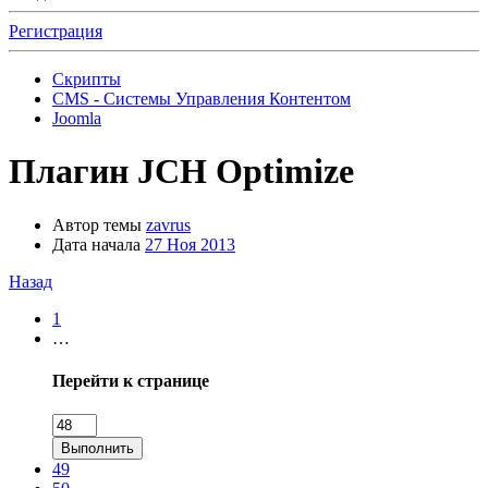
Регистрация
Скрипты
CMS - Системы Управления Контентом
Joomla
Плагин
JCH Optimize
Автор темы
zavrus
Дата начала
27 Ноя 2013
Назад
1
…
Перейти к странице
Выполнить
49