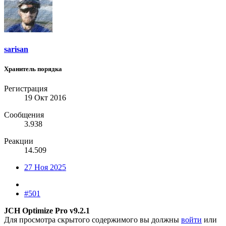
sarisan
Хранитель порядка
Регистрация
19 Окт 2016
Сообщения
3.938
Реакции
14.509
27 Ноя 2025
#501
JCH Optimize Pro v9.2.1
Для просмотра скрытого содержимого вы должны
войти
или