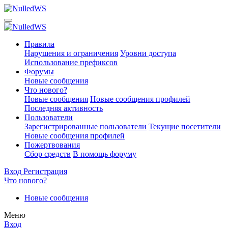
Правила
Нарушения и ограничения
Уровни доступа
Использование префиксов
Форумы
Новые сообщения
Что нового?
Новые сообщения
Новые сообщения профилей
Последняя активность
Пользователи
Зарегистрированные пользователи
Текущие посетители
Новые сообщения профилей
Пожертвования
Сбор средств
В помощь форуму
Вход
Регистрация
Что нового?
Новые сообщения
Меню
Вход