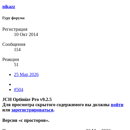
nikazz
Гуру форума
Регистрация
10 Окт 2014
Сообщения
114
Реакции
51
25 Мар 2026
#504
JCH Optimize Pro v9.2.5
Для просмотра скрытого содержимого вы должны
войти
или
зарегистрироваться
.
Версия «с просторов».