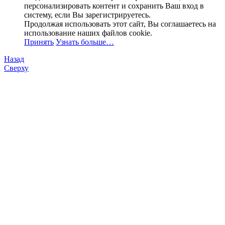
персонализировать контент и сохранить Ваш вход в
систему, если Вы зарегистрируетесь.
Продолжая использовать этот сайт, Вы соглашаетесь на
использование наших файлов cookie.
Принять
Узнать больше…
Назад
Сверху