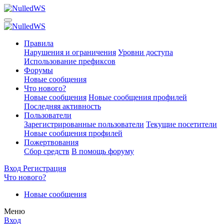
Правила
Нарушения и ограничения
Уровни доступа
Использование префиксов
Форумы
Новые сообщения
Что нового?
Новые сообщения
Новые сообщения профилей
Последняя активность
Пользователи
Зарегистрированные пользователи
Текущие посетители
Новые сообщения профилей
Пожертвования
Сбор средств
В помощь форуму
Вход
Регистрация
Что нового?
Новые сообщения
Меню
Вход