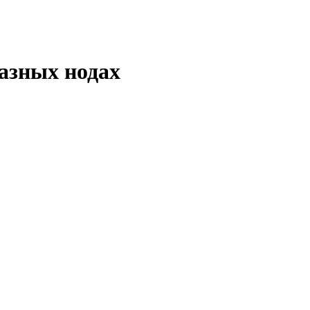
разных нодах