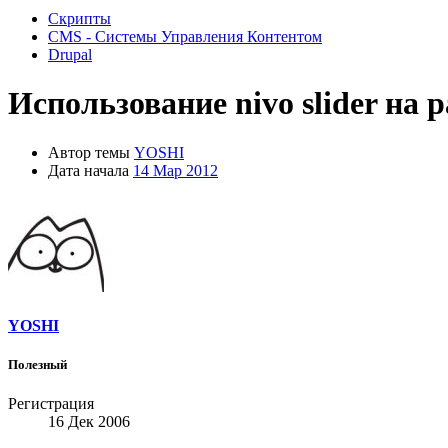
Скрипты
CMS - Системы Управления Контентом
Drupal
Использование nivo slider на 
Автор темы
YOSHI
Дата начала
14 Мар 2012
YOSHI
Полезный
Регистрация
16 Дек 2006