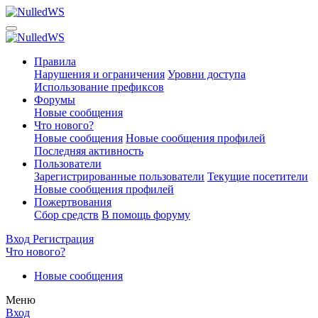
Правила
Нарушения и ограничения
Уровни доступа
Использование префиксов
Форумы
Новые сообщения
Что нового?
Новые сообщения
Новые сообщения профилей
Последняя активность
Пользователи
Зарегистрированные пользователи
Текущие посетители
Новые сообщения профилей
Пожертвования
Сбор средств
В помощь форуму
Вход
Регистрация
Что нового?
Новые сообщения
Меню
Вход