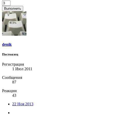
Выполнить
denik
Постоялец
Регистрация
1 Июл 2011
Сообщения
87
Реакции
43
22 Ноя 2013