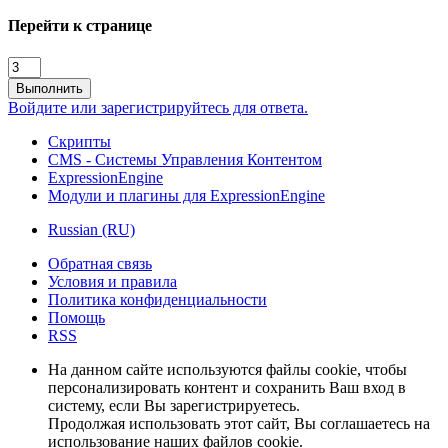
Перейти к странице
Выполнить
Войдите или зарегистрируйтесь для ответа.
Скрипты
CMS - Системы Управления Контентом
ExpressionEngine
Модули и плагины для ExpressionEngine
Russian (RU)
Обратная связь
Условия и правила
Политика конфиденциальности
Помощь
RSS
На данном сайте используются файлы cookie, чтобы
персонализировать контент и сохранить Ваш вход в
систему, если Вы зарегистрируетесь.
Продолжая использовать этот сайт, Вы соглашаетесь на
использование наших файлов cookie.