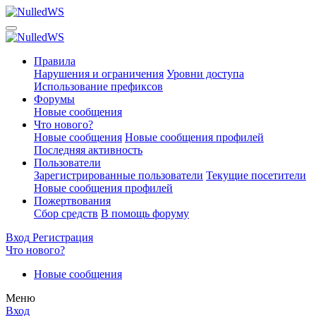
Правила
Нарушения и ограничения
Уровни доступа
Использование префиксов
Форумы
Новые сообщения
Что нового?
Новые сообщения
Новые сообщения профилей
Последняя активность
Пользователи
Зарегистрированные пользователи
Текущие посетители
Новые сообщения профилей
Пожертвования
Сбор средств
В помощь форуму
Вход
Регистрация
Что нового?
Новые сообщения
Меню
Вход