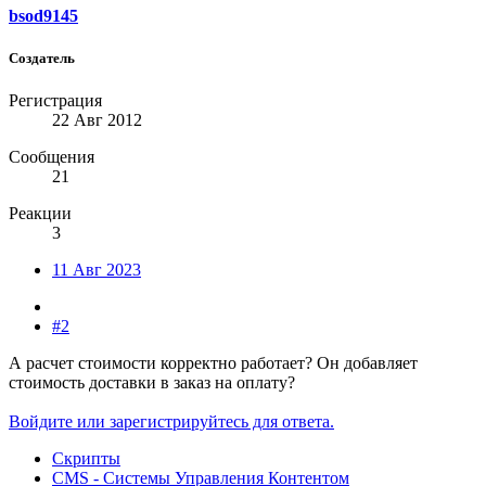
bsod9145
Создатель
Регистрация
22 Авг 2012
Сообщения
21
Реакции
3
11 Авг 2023
#2
А расчет стоимости корректно работает? Он добавляет
стоимость доставки в заказ на оплату?
Войдите или зарегистрируйтесь для ответа.
Скрипты
CMS - Системы Управления Контентом