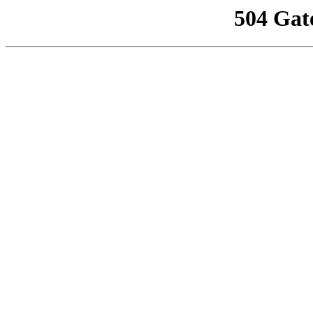
504 Gat