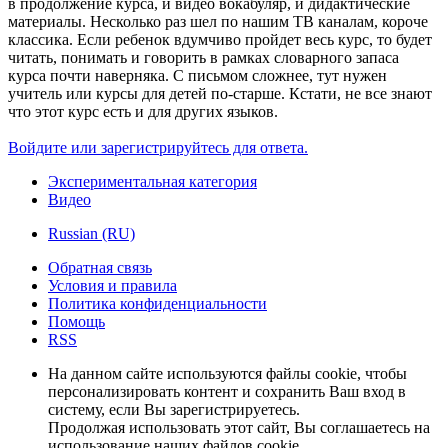
в продолжение курса, и видео вокабуляр, и дидактические
материалы. Несколько раз шел по нашим ТВ каналам, короче
классика. Если ребенок вдумчиво пройдет весь курс, то будет
читать, понимать и говорить в рамках словарного запаса
курса почти наверняка. С письмом сложнее, тут нужен
учитель или курсы для детей по-старше. Кстати, не все знают
что этот курс есть и для других языков.
Войдите или зарегистрируйтесь для ответа.
Экспериментальная категория
Видео
Russian (RU)
Обратная связь
Условия и правила
Политика конфиденциальности
Помощь
RSS
На данном сайте используются файлы cookie, чтобы
персонализировать контент и сохранить Ваш вход в
систему, если Вы зарегистрируетесь.
Продолжая использовать этот сайт, Вы соглашаетесь на
использование наших файлов cookie.