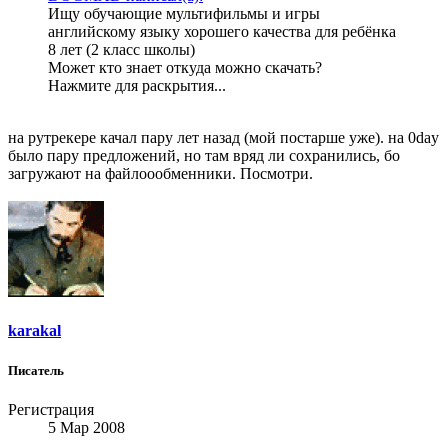
Ищу обучающие мультифильмы и игры
английскому языку хорошего качества для ребёнка
8 лет (2 класс школы)
Может кто знает откуда можно скачать?
Нажмите для раскрытия...
на рутрекере качал пару лет назад (мой постарше уже). на 0day
было пару предложений, но там вряд ли сохранились, бо
загружают на файлоообменники. Посмотри.
karakal
Писатель
Регистрация
5 Мар 2008