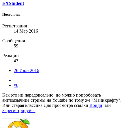
EXStudent
Постоялец
Регистрация
14 Мар 2016
Сообщения
59
Реакции
43
26 Июн 2016
#6
Как это ни парадоксально, но можно попробовать
англоязычние стримы на Youtube по тому же "Майнкрафту".
Или старая классика
Для просмотра ссылки
Войди
или
Зарегистрируйся