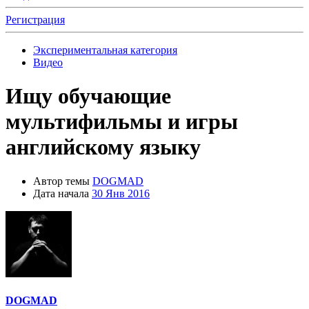
Регистрация
Экспериментальная категория
Видео
Ищу обучающие
мультифильмы и игры
английскому языку
Автор темы
DOGMAD
Дата начала
30 Янв 2016
DOGMAD