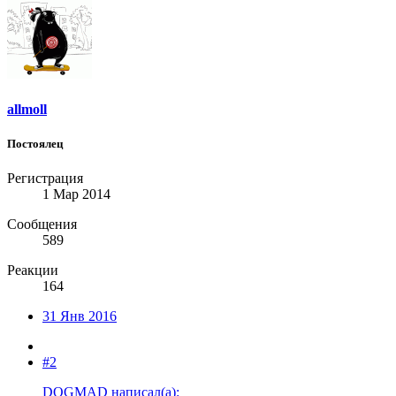
allmoll
Постоялец
Регистрация
1 Мар 2014
Сообщения
589
Реакции
164
31 Янв 2016
#2
DOGMAD написал(а):