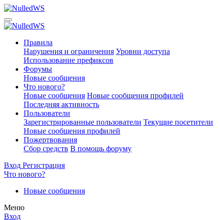
Правила
Нарушения и ограничения
Уровни доступа
Использование префиксов
Форумы
Новые сообщения
Что нового?
Новые сообщения
Новые сообщения профилей
Последняя активность
Пользователи
Зарегистрированные пользователи
Текущие посетители
Новые сообщения профилей
Пожертвования
Сбор средств
В помощь форуму
Вход
Регистрация
Что нового?
Новые сообщения
Меню
Вход