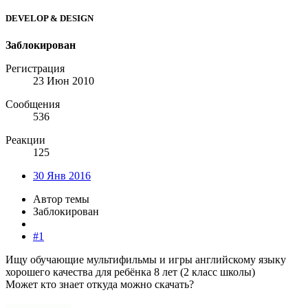
DEVELOP & DESIGN
Заблокирован
Регистрация
23 Июн 2010
Сообщения
536
Реакции
125
30 Янв 2016
Автор темы
Заблокирован
#1
Ищу обучающие мультифильмы и игры английскому языку
хорошего качества для ребёнка 8 лет (2 класс школы)
Может кто знает откуда можно скачать?