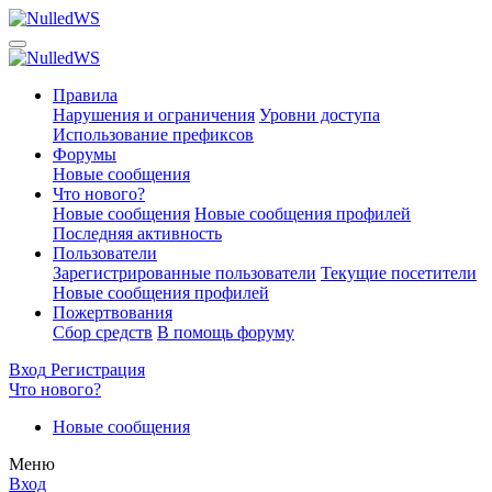
Правила
Нарушения и ограничения
Уровни доступа
Использование префиксов
Форумы
Новые сообщения
Что нового?
Новые сообщения
Новые сообщения профилей
Последняя активность
Пользователи
Зарегистрированные пользователи
Текущие посетители
Новые сообщения профилей
Пожертвования
Сбор средств
В помощь форуму
Вход
Регистрация
Что нового?
Новые сообщения
Меню
Вход