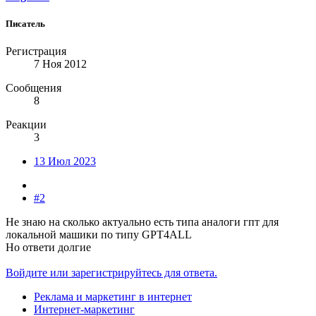
Писатель
Регистрация
7 Ноя 2012
Сообщения
8
Реакции
3
13 Июл 2023
#2
Не знаю на сколько актуально есть типа аналоги гпт для
локальной машики по типу GPT4ALL
Но ответи долгие
Войдите или зарегистрируйтесь для ответа.
Реклама и маркетинг в интернет
Интернет-маркетинг