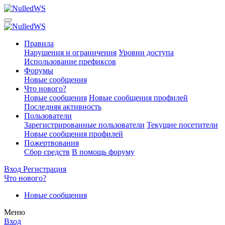
Правила
Нарушения и ограничения
Уровни доступа
Использование префиксов
Форумы
Новые сообщения
Что нового?
Новые сообщения
Новые сообщения профилей
Последняя активность
Пользователи
Зарегистрированные пользователи
Текущие посетители
Новые сообщения профилей
Пожертвования
Сбор средств
В помощь форуму
Вход
Регистрация
Что нового?
Новые сообщения
Меню
Вход