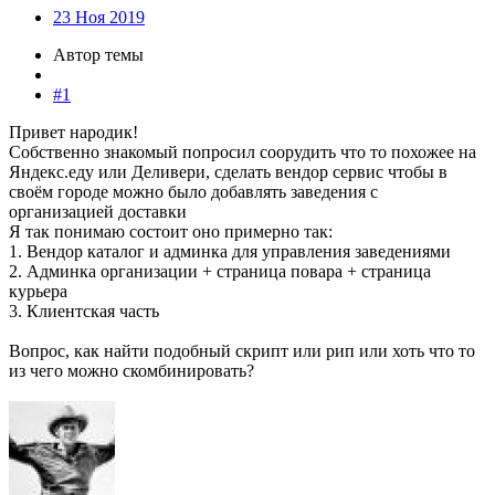
23 Ноя 2019
Автор темы
#1
Привет народик!
Собственно знакомый попросил соорудить что то похожее на
Яндекс.еду или Деливери, сделать вендор сервис чтобы в
своём городе можно было добавлять заведения с
организацией доставки
Я так понимаю состоит оно примерно так:
1. Вендор каталог и админка для управления заведениями
2. Админка организации + страница повара + страница
курьера
3. Клиентская часть
Вопрос, как найти подобный скрипт или рип или хоть что то
из чего можно скомбинировать?