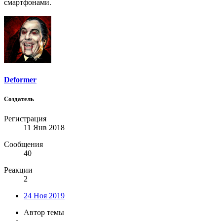
смартфонами.
Deformer
Создатель
Регистрация
11 Янв 2018
Сообщения
40
Реакции
2
24 Ноя 2019
Автор темы