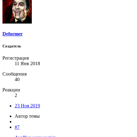
Deformer
Создатель
Регистрация
11 Янв 2018
Сообщения
40
Реакции
2
23 Ноя 2019
Автор темы
#7