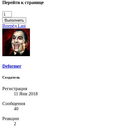
Перейти к странице
Выполнить
Вперёд
Last
Deformer
Создатель
Регистрация
11 Янв 2018
Сообщения
40
Реакции
2