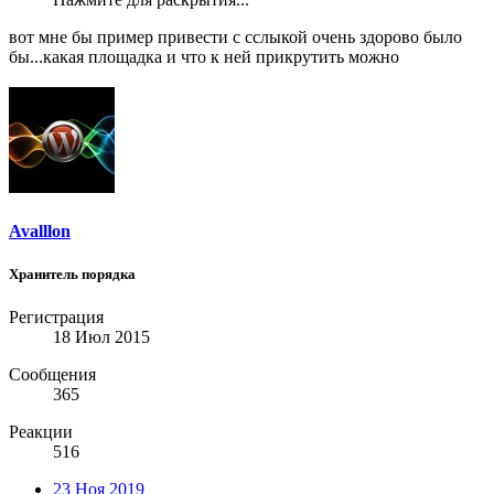
вот мне бы пример привести с сслыкой очень здорово было
бы...какая площадка и что к ней прикрутить можно
Avalllon
Хранитель порядка
Регистрация
18 Июл 2015
Сообщения
365
Реакции
516
23 Ноя 2019