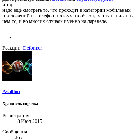
и т.д.
надо ещё смотреть то, что проходит в категории мобильных
приложений на телефон, потому что бэкэнд у них написан на
чем-то, и во многих случаях именно на ларавеле.
Реакции:
Deformer
Avalllon
Хранитель порядка
Регистрация
18 Июл 2015
Сообщения
365