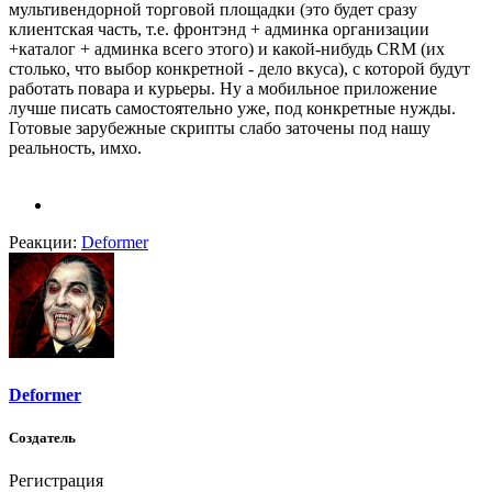
мультивендорной торговой площадки (это будет сразу
клиентская часть, т.е. фронтэнд + админка организации
+каталог + админка всего этого) и какой-нибудь CRM (их
столько, что выбор конкретной - дело вкуса), с которой будут
работать повара и курьеры. Ну а мобильное приложение
лучше писать самостоятельно уже, под конкретные нужды.
Готовые зарубежные скрипты слабо заточены под нашу
реальность, имхо.
Реакции:
Deformer
Deformer
Создатель
Регистрация