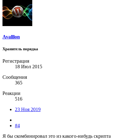
Avalllon
Хранитель порядка
Регистрация
18 Июл 2015
Сообщения
365
Реакции
516
23 Ноя 2019
#4
Я бы скомбинировал это из какого-нибудь скрипта