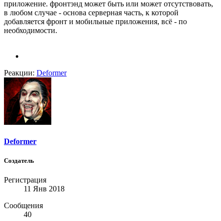
приложение. фронтэнд может быть или может отсутствовать,
в любом случае - основа серверная часть, к которой
добавляется фронт и мобильные приложения, всё - по
необходимости.
Реакции:
Deformer
Deformer
Создатель
Регистрация
11 Янв 2018
Сообщения
40