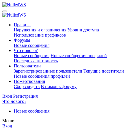
Правила
Нарушения и ограничения
Уровни доступа
Использование префиксов
Форумы
Новые сообщения
Что нового?
Новые сообщения
Новые сообщения профилей
Последняя активность
Пользователи
Зарегистрированные пользователи
Текущие посетители
Новые сообщения профилей
Пожертвования
Сбор средств
В помощь форуму
Вход
Регистрация
Что нового?
Новые сообщения
Меню
Вход