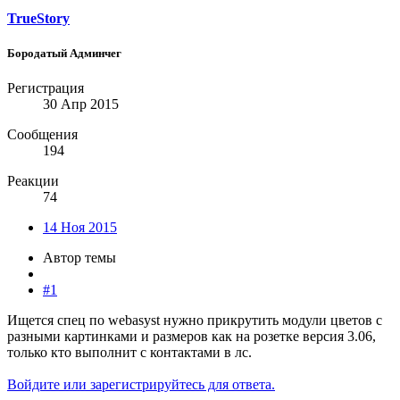
TrueStory
Бородатый Админчег
Регистрация
30 Апр 2015
Сообщения
194
Реакции
74
14 Ноя 2015
Автор темы
#1
Ищется спец по webasyst нужно прикрутить модули цветов с
разными картинками и размеров как на розетке версия 3.06,
только кто выполнит с контактами в лс.
Войдите или зарегистрируйтесь для ответа.