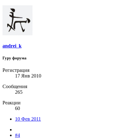
andrei_k
Гуру форума
Регистрация
17 Янв 2010
Сообщения
265
Реакции
60
10 Фев 2011
#4