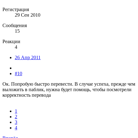
Регистрация
29 Сен 2010
Сообщения
15
Реакции
4
26 Апр 2011
#10
Ок. Попробую быстро перевести. В случае успеха, прежде чем
выложить в паблик, нужна будет помощь, чтобы посмотрели
корректность перевода
1
2
3
4