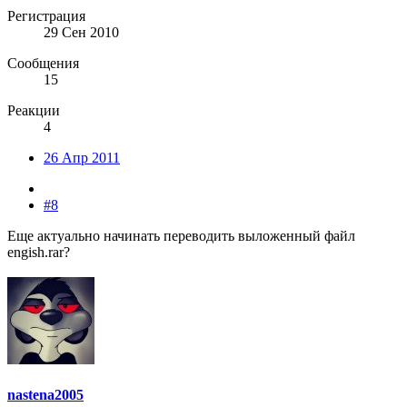
Регистрация
29 Сен 2010
Сообщения
15
Реакции
4
26 Апр 2011
#8
Еще актуально начинать переводить выложенный файл
engish.rar?
nastena2005