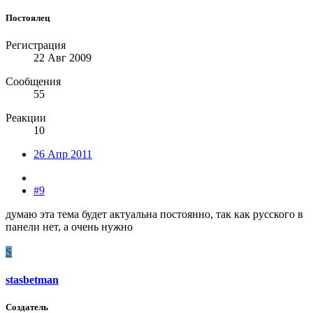
Постоялец
Регистрация
22 Авг 2009
Сообщения
55
Реакции
10
26 Апр 2011
#9
думаю эта тема будет актуальна постоянно, так как русского в
панели нет, а очень нужно
S
stasbetman
Создатель