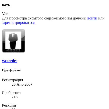
воть
Vot:
Для просмотра скрытого содержимого вы должны
войти
или
зарегистрироваться
.
vasterdes
Гуру форума
Регистрация
25 Апр 2007
Сообщения
216
Реакции