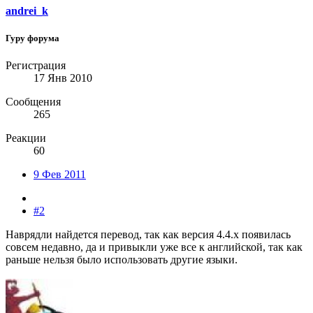
andrei_k
Гуру форума
Регистрация
17 Янв 2010
Сообщения
265
Реакции
60
9 Фев 2011
#2
Наврядли найдется перевод, так как версия 4.4.х появилась
совсем недавно, да и привыкли уже все к английской, так как
раньше нельзя было использовать другие языки.