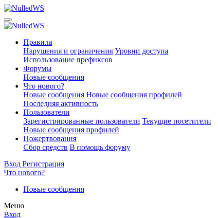
Правила
Нарушения и ограничения
Уровни доступа
Использование префиксов
Форумы
Новые сообщения
Что нового?
Новые сообщения
Новые сообщения профилей
Последняя активность
Пользователи
Зарегистрированные пользователи
Текущие посетители
Новые сообщения профилей
Пожертвования
Сбор средств
В помощь форуму
Вход
Регистрация
Что нового?
Новые сообщения
Меню
Вход