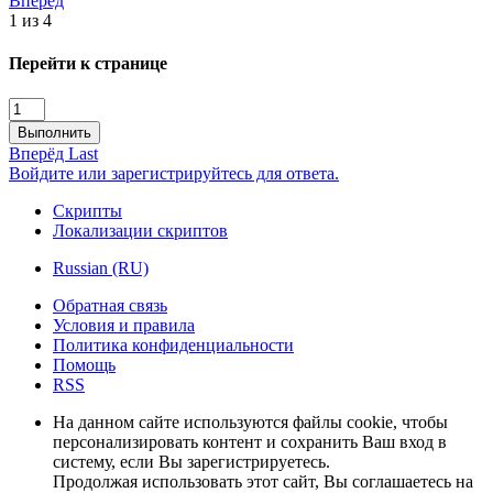
Вперёд
1 из 4
Перейти к странице
Выполнить
Вперёд
Last
Войдите или зарегистрируйтесь для ответа.
Скрипты
Локализации скриптов
Russian (RU)
Обратная связь
Условия и правила
Политика конфиденциальности
Помощь
RSS
На данном сайте используются файлы cookie, чтобы
персонализировать контент и сохранить Ваш вход в
систему, если Вы зарегистрируетесь.
Продолжая использовать этот сайт, Вы соглашаетесь на