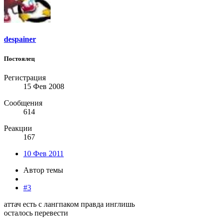
despainer
Постоялец
Регистрация
15 Фев 2008
Сообщения
614
Реакции
167
10 Фев 2011
Автор темы
#3
аттач есть с лангпаком правда инглишь
осталось перевести