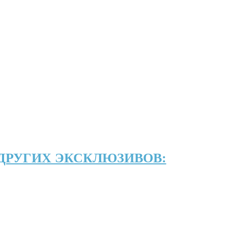
ДРУГИХ ЭКСКЛЮЗИВОВ: