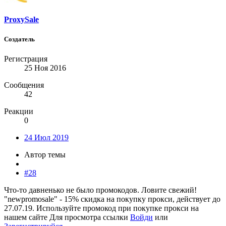
ProxySale
Создатель
Регистрация
25 Ноя 2016
Сообщения
42
Реакции
0
24 Июл 2019
Автор темы
#28
Что-то давненько не было промокодов. Ловите свежий!
"newpromosale" - 15% скидка на покупку прокси, действует до
27.07.19. Используйте промокод при покупке прокси на
нашем сайте
Для просмотра ссылки
Войди
или