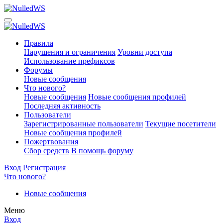
Правила
Нарушения и ограничения
Уровни доступа
Использование префиксов
Форумы
Новые сообщения
Что нового?
Новые сообщения
Новые сообщения профилей
Последняя активность
Пользователи
Зарегистрированные пользователи
Текущие посетители
Новые сообщения профилей
Пожертвования
Сбор средств
В помощь форуму
Вход
Регистрация
Что нового?
Новые сообщения
Меню
Вход