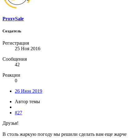
ProxySale
Создатель
Регистрация
25 Ноя 2016
Сообщения
42
Реакции
0
26 Июн 2019
Автор темы
#27
Друзья!
В столь жаркую погоду мы решили сделать вам еще жарче