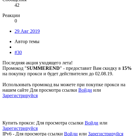
42
Реакции
0
29 Авг 2019
Автор темы
#30
Последняя акция уходящего лета!
Промокод "
SUMMEREND
" - предоставит Вам скидку в
15%
на покупку прокси и будет действителен до 02.08.19.
Использовать промокод вы можете при покупке прокси на
нашем сайте
Для просмотра ссылки
Войди
или
Зарегистрируйся
Купить прокси:
Для просмотра ссылки
Войди
или
Зарегистрируйся
IPv6 -
Для просмотра ссылки
Войди
или
Зарегистрируйся