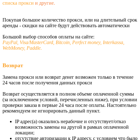
списка прокси
и другие.
Покупая большое количество прокси, или на длительный срок
аренды - скидки на сайте будут действовать автоматически
Большой выбор способов оплаты на сайте:
PayPal, Visa/MasterCard, Bitcoin, Perfect money, Interkassa,
WebMoney, Paddle.
Возврат
Замена прокси или возврат денег возможен только в течение
24 часов после получения данных прокси
Возврат осуществляется в полном объеме оплаченной суммы
(за исключением условий, перечисленных ниже), при условии
проверки заказа в первые 24 часа после оплаты. Настоятельно
рекомендуем не игнорировать данный пункт.
IP адрес(а) оказались нерабочие и отсутствует/отказ
возможность замены на другой в рамках оплаченной
локации;
отсутствие авторизации к IP адресу, с условием что было