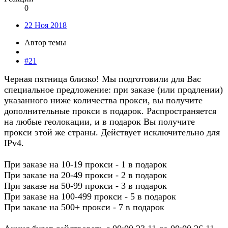
0
22 Ноя 2018
Автор темы
#21
Черная пятница близко! Мы подготовили для Вас
специальное предложение: при заказе (или продлении)
указанного ниже количества прокси, вы получите
дополнительные прокси в подарок. Распространяется
на любые геолокации, и в подарок Вы получите
прокси этой же страны. Действует исключительно для
IPv4.
При заказе на 10-19 прокси - 1 в подарок
При заказе на 20-49 прокси - 2 в подарок
При заказе на 50-99 прокси - 3 в подарок
При заказе на 100-499 прокси - 5 в подарок
При заказе на 500+ прокси - 7 в подарок