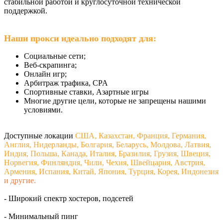
стабильной работой и круглосуточной технической
поддержкой.
Наши прокси идеально подходят для:
Социальные сети;
Веб-скрапинга;
Онлайн игр;
Арбитраж трафика, CPA
Спортивные ставки, Азартные игры
Многие другие цели, которые не запрещены нашими
условиями.
Доступные локации
США, Казахстан, Франция, Германия,
Англия, Нидерланды, Болгария, Беларусь, Молдова, Латвия,
Индия, Польша, Канада, Италия, Бразилия, Грузия, Швеция,
Норвегия, Финляндия, Чили, Чехия, Швейцария, Австрия,
Армения, Испания, Китай, Япония, Турция, Корея, Индонезия
и другие.
- Широкий спектр хостеров, подсетей
- Минимальный пинг