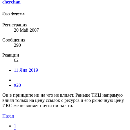
cherchan
Гуру форума
Регистрация
20 Май 2007
Сообщения
290
Реакции
62
11 Янв 2019
#20
Он в принципе ни на что не влияет. Раньше ТИЦ напрямую
влиял только на цену ссылок с ресурса и его рыночную цену.
ИКС же не влияет почти ни на что.
Назад
1