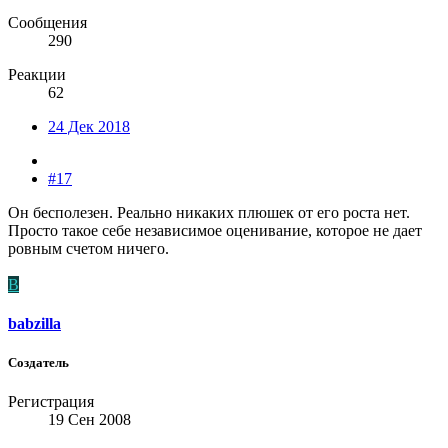
Сообщения
290
Реакции
62
24 Дек 2018
#17
Он бесполезен. Реально никаких плюшек от его роста нет.
Просто такое себе независимое оценивание, которое не дает
ровным счетом ничего.
B
babzilla
Создатель
Регистрация
19 Сен 2008