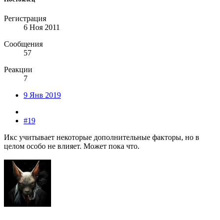
Регистрация
6 Ноя 2011
Сообщения
57
Реакции
7
9 Янв 2019
#19
Икс учитывает некоторые дополнительные факторы, но в
целом особо не влияет. Может пока что.