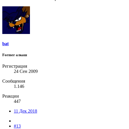
bat
Former алкаш
Регистрация
24 Сен 2009
Сообщения
1.146
Реакции
447
11 Дек 2018
#13