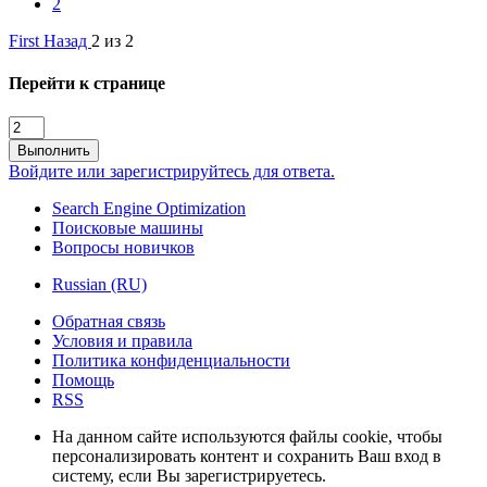
2
First
Назад
2 из 2
Перейти к странице
Выполнить
Войдите или зарегистрируйтесь для ответа.
Search Engine Optimization
Поисковые машины
Вопросы новичков
Russian (RU)
Обратная связь
Условия и правила
Политика конфиденциальности
Помощь
RSS
На данном сайте используются файлы cookie, чтобы
персонализировать контент и сохранить Ваш вход в
систему, если Вы зарегистрируетесь.