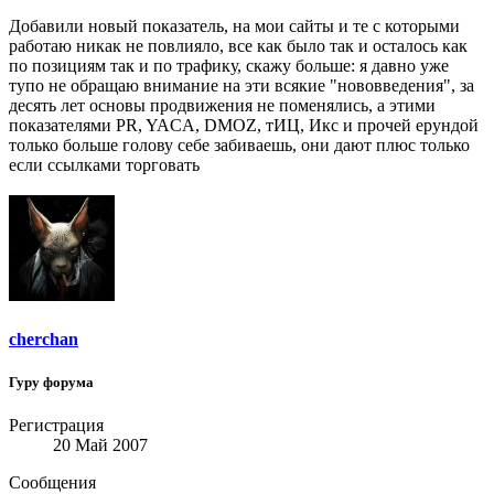
Добавили новый показатель, на мои сайты и те с которыми
работаю никак не повлияло, все как было так и осталось как
по позициям так и по трафику, скажу больше: я давно уже
тупо не обращаю внимание на эти всякие "нововведения", за
десять лет основы продвижения не поменялись, а этими
показателями PR, YACA, DMOZ, тИЦ, Икс и прочей ерундой
только больше голову себе забиваешь, они дают плюс только
если ссылками торговать
cherchan
Гуру форума
Регистрация
20 Май 2007
Сообщения