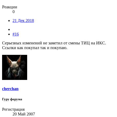
Реакции
0
21 Дек 2018
#16
Серьезных изменений не заметил от смены ТИЦ на ИКС.
Ссылки как покупал так и покупаю.
cherchan
Гуру форума
Регистрация
20 Май 2007