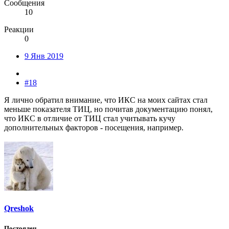
Сообщения
10
Реакции
0
9 Янв 2019
#18
Я лично обратил внимание, что ИКС на моих сайтах стал
меньше показателя ТИЦ, но почитав документацию понял,
что ИКС в отличие от ТИЦ стал учитывать кучу
дополнительных факторов - посещения, например.
Qreshok
Постоялец