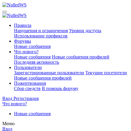
Правила
Нарушения и ограничения
Уровни доступа
Использование префиксов
Форумы
Новые сообщения
Что нового?
Новые сообщения
Новые сообщения профилей
Последняя активность
Пользователи
Зарегистрированные пользователи
Текущие посетители
Новые сообщения профилей
Пожертвования
Сбор средств
В помощь форуму
Вход
Регистрация
Что нового?
Новые сообщения
Меню
Вход