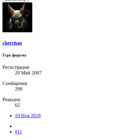
cherchan
Гуру форума
Регистрация
20 Май 2007
Сообщения
290
Реакции
62
19 Ноя 2018
#11