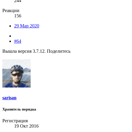
244
Реакции
156
29 Мар 2020
#64
Вышла версия 3.7.12. Поделитесь
sarisan
Хранитель порядка
Регистрация
19 Окт 2016