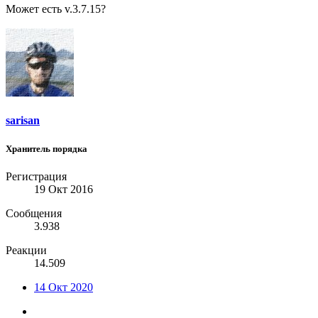
Может есть v.3.7.15?
sarisan
Хранитель порядка
Регистрация
19 Окт 2016
Сообщения
3.938
Реакции
14.509
14 Окт 2020