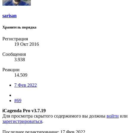
sarisan
Хранитель порядка
Регистрация
19 Окт 2016
Сообщения
3.938
Реакции
14.509
7 Фев 2022
#69
iCagenda Pro v3.7.19
Для просмотра скрытого содержимого вы должны
войти
или
зарегистрироваться
.
Последнее редактирование:
17 Фев 2022