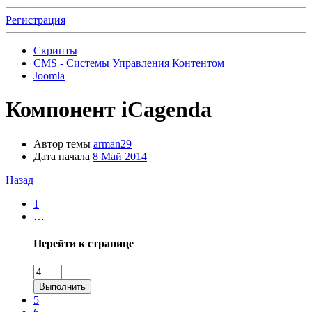
Регистрация
Скрипты
CMS - Системы Управления Контентом
Joomla
Компонент
iCagenda
Автор темы
arman29
Дата начала
8 Май 2014
Назад
1
…
Перейти к странице
Выполнить
5