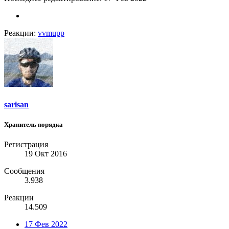
Реакции:
vvmupp
sarisan
Хранитель порядка
Регистрация
19 Окт 2016
Сообщения
3.938
Реакции
14.509
17 Фев 2022