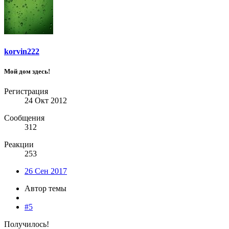
korvin222
Мой дом здесь!
Регистрация
24 Окт 2012
Сообщения
312
Реакции
253
26 Сен 2017
Автор темы
#5
Получилось!