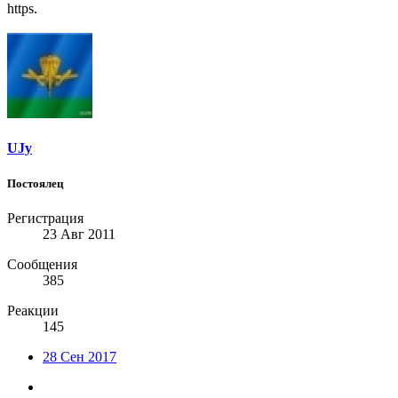
https.
UJy
Постоялец
Регистрация
23 Авг 2011
Сообщения
385
Реакции
145
28 Сен 2017