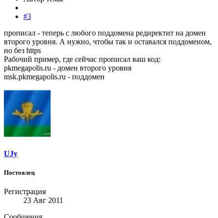
#3
прописал - теперь с любого поддомена редиректит на домен
второго уровня. А нужно, чтобы так и оставался поддоменом,
но без https
Рабочий пример, где сейчас прописал ваш код:
pkmegapolis.ru - домен второго уровня
msk.pkmegapolis.ru - поддомен
UJy
Постоялец
Регистрация
23 Авг 2011
Сообщения