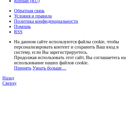
Russian (RU)
Обратная связь
Условия и правила
Политика конфиденциальности
Помощь
RSS
На данном сайте используются файлы cookie, чтобы
персонализировать контент и сохранить Ваш вход в
систему, если Вы зарегистрируетесь.
Продолжая использовать этот сайт, Вы соглашаетесь на
использование наших файлов cookie.
Принять
Узнать больше…
Назад
Сверху