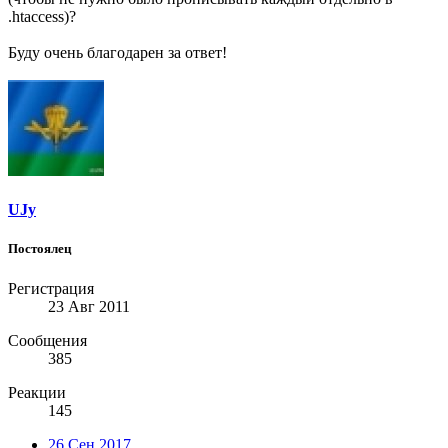
.htaccess)?
Буду очень благодарен за ответ!
UJy
Постоялец
Регистрация
23 Авг 2011
Сообщения
385
Реакции
145
26 Сен 2017