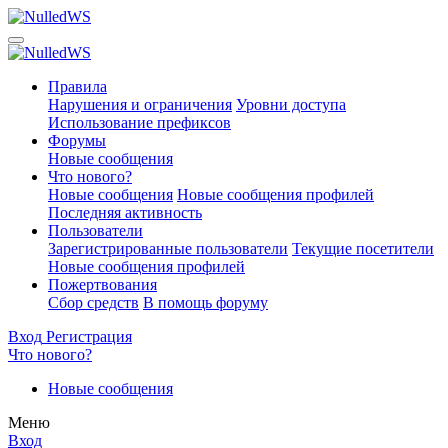
Правила
Нарушения и ограничения
Уровни доступа
Использование префиксов
Форумы
Новые сообщения
Что нового?
Новые сообщения
Новые сообщения профилей
Последняя активность
Пользователи
Зарегистрированные пользователи
Текущие посетители
Новые сообщения профилей
Пожертвования
Сбор средств
В помощь форуму
Вход
Регистрация
Что нового?
Новые сообщения
Меню
Вход