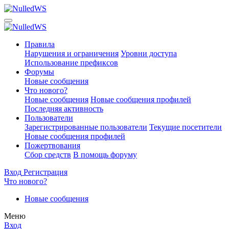
Правила
Нарушения и ограничения
Уровни доступа
Использование префиксов
Форумы
Новые сообщения
Что нового?
Новые сообщения
Новые сообщения профилей
Последняя активность
Пользователи
Зарегистрированные пользователи
Текущие посетители
Новые сообщения профилей
Пожертвования
Сбор средств
В помощь форуму
Вход
Регистрация
Что нового?
Новые сообщения
Меню
Вход