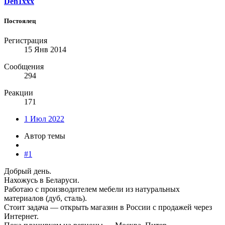
Den1xxx
Постоялец
Регистрация
15 Янв 2014
Сообщения
294
Реакции
171
1 Июл 2022
Автор темы
#1
Добрый день.
Нахожусь в Беларуси.
Работаю с производителем мебели из натуральных
материалов (дуб, сталь).
Стоит задача — открыть магазин в России с продажей через
Интернет.