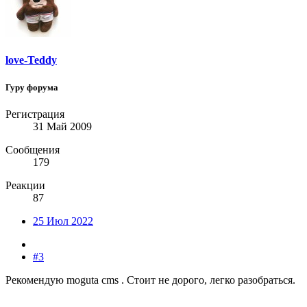
love-Teddy
Гуру форума
Регистрация
31 Май 2009
Сообщения
179
Реакции
87
25 Июл 2022
#3
Рекомендую moguta cms . Стоит не дорого, легко разобраться.