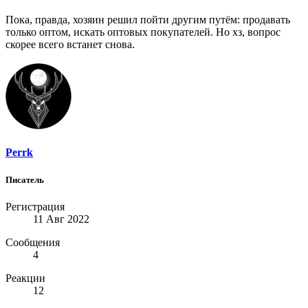
Пока, правда, хозяин решил пойти другим путём: продавать
только оптом, искать оптовых покупателей. Но хз, вопрос
скорее всего встанет снова.
Perrk
Писатель
Регистрация
11 Авг 2022
Сообщения
4
Реакции
12