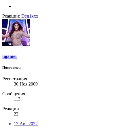
Реакции:
Den1xxx
ugamer
Постоялец
Регистрация
30 Ноя 2009
Сообщения
113
Реакции
22
17 Авг 2022