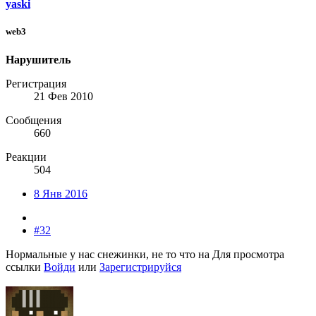
yaski
web3
Нарушитель
Регистрация
21 Фев 2010
Сообщения
660
Реакции
504
8 Янв 2016
#32
Нормальные у нас снежинки, не то что на
Для просмотра
ссылки
Войди
или
Зарегистрируйся