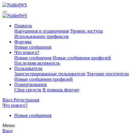
Правила
Нарушения и ограничения
Уровни доступа
Использование префиксов
Форумы
Новые сообщения
Что нового?
Новые сообщения
Новые сообщения профилей
Последняя активность
Пользователи
Зарегистрированные пользователи
Текущие посетители
Новые сообщения профилей
Пожертвования
Сбор средств
В помощь форуму
Вход
Регистрация
Что нового?
Новые сообщения
Меню
Вход