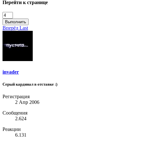
Перейти к странице
Выполнить
Вперёд
Last
invader
Серый кардинал в отставке :)
Регистрация
2 Апр 2006
Сообщения
2.624
Реакции
6.131