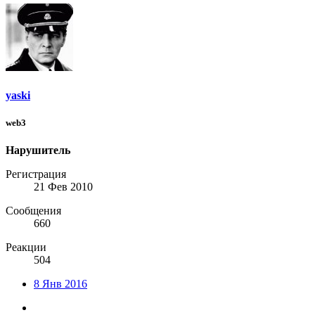
yaski
web3
Нарушитель
Регистрация
21 Фев 2010
Сообщения
660
Реакции
504
8 Янв 2016