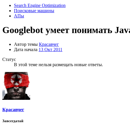
Search Engine Optimization
Поисковые машины
АПы
Googlebot умеет понимать Java
Автор темы
Красавчег
Дата начала
13 Окт 2011
Статус
В этой теме нельзя размещать новые ответы.
Красавчег
Завсегдатай