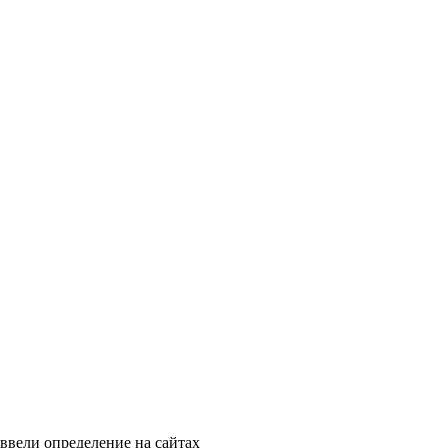
 ввели определение на сайтах