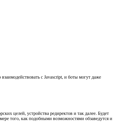
 взаимодействовать с Javascript, и боты могут даже
ских целей, устройства редиректов и так далее. Будет
 мере того, как подобными возможностями обзаведутся и