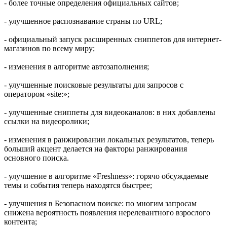
- более точные определения официальных сайтов;
- улучшенное распознавание страны по URL;
- официальный запуск расширенных сниппетов для интернет-
магазинов по всему миру;
- изменения в алгоритме автозаполнения;
- улучшенные поисковые результаты для запросов с
оператором «site:»;
- улучшенные сниппеты для видеоканалов: в них добавлены
ссылки на видеоролики;
- изменения в ранжировании локальных результатов, теперь
больший акцент делается на факторы ранжирования
основного поиска.
- улучшение в алгоритме «Freshness»: горячо обсуждаемые
темы и события теперь находятся быстрее;
- улучшения в Безопасном поиске: по многим запросам
снижена вероятность появления нерелевантного взрослого
контента;