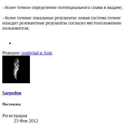
- более точное определение потенциального спама в выдаче;
- более точные локальные результаты: новая система точнее
находит релевантные результаты согласно местоположению
пользователя.
Реакции:
crashvlad
и
Asin
Sarpedon
Постоялец
Регистрация
23 Фев 2012