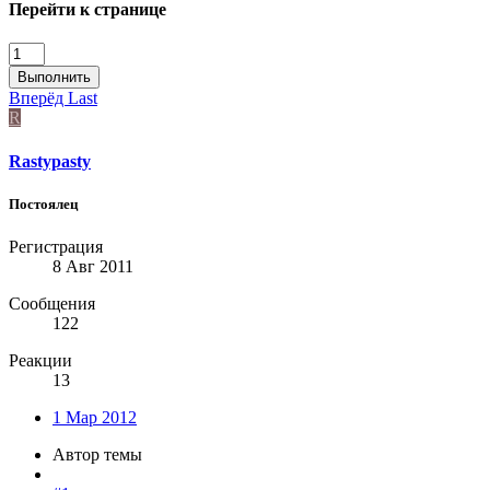
Перейти к странице
Выполнить
Вперёд
Last
R
Rastypasty
Постоялец
Регистрация
8 Авг 2011
Сообщения
122
Реакции
13
1 Мар 2012
Автор темы