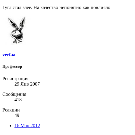
Гугл стал злее. На качество непонятно как повлияло
verfaa
Профессор
Регистрация
29 Янв 2007
Сообщения
418
Реакции
49
16 Мар 2012