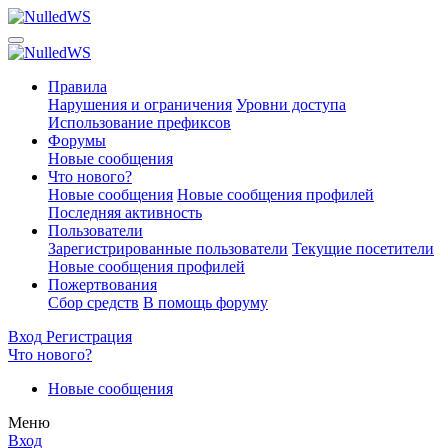
Правила
Нарушения и ограничения
Уровни доступа
Использование префиксов
Форумы
Новые сообщения
Что нового?
Новые сообщения
Новые сообщения профилей
Последняя активность
Пользователи
Зарегистрированные пользователи
Текущие посетители
Новые сообщения профилей
Пожертвования
Сбор средств
В помощь форуму
Вход
Регистрация
Что нового?
Новые сообщения
Меню
Вход