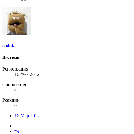
ca4ok
Писатель
Регистрация
16 Фев 2012
Сообщения
4
Реакции
0
16 Мар 2012
#9