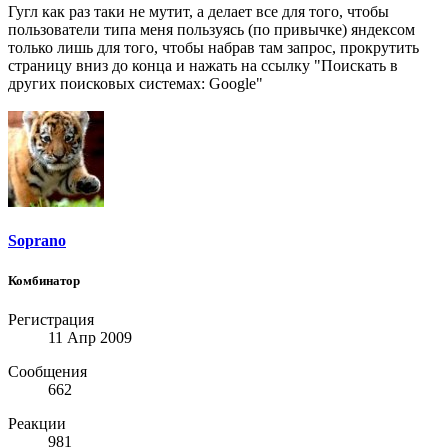
Гугл как раз таки не мутит, а делает все для того, чтобы
пользователи типа меня пользуясь (по привычке) яндексом
только лишь для того, чтобы набрав там запрос, прокрутить
страницу вниз до конца и нажать на ссылку "Поискать в
других поисковых системах: Google"
Soprano
Комбинатор
Регистрация
11 Апр 2009
Сообщения
662
Реакции
981