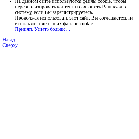
На данном сайте используются файлы cookie, чтобы
персонализировать контент и сохранить Ваш вход в
систему, если Вы зарегистрируетесь.
Продолжая использовать этот сайт, Вы соглашаетесь на
использование наших файлов cookie.
Принять
Узнать больше…
Назад
Сверху