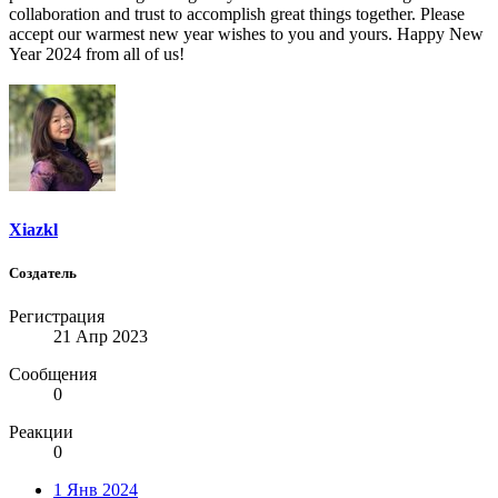
collaboration and trust to accomplish great things together. Please
accept our warmest new year wishes to you and yours. Happy New
Year 2024 from all of us!
Xiazkl
Создатель
Регистрация
21 Апр 2023
Сообщения
0
Реакции
0
1 Янв 2024