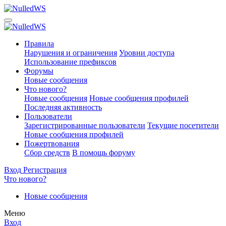
Правила
Нарушения и ограничения
Уровни доступа
Использование префиксов
Форумы
Новые сообщения
Что нового?
Новые сообщения
Новые сообщения профилей
Последняя активность
Пользователи
Зарегистрированные пользователи
Текущие посетители
Новые сообщения профилей
Пожертвования
Сбор средств
В помощь форуму
Вход
Регистрация
Что нового?
Новые сообщения
Меню
Вход