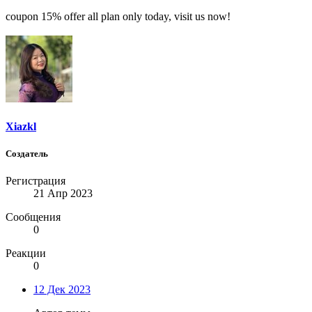
coupon 15% offer all plan only today, visit us now!
Xiazkl
Создатель
Регистрация
21 Апр 2023
Сообщения
0
Реакции
0
12 Дек 2023