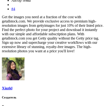
Автор темы
#4
Get the images you need at a fraction of the cost with
getallstock.com. We provide exclusive access to premium high-
resolution images from gettyimages for just 10% of their listed price.
Find the perfect photo for your project and download it instantly
with our simple and affordable subscription plans. With
getallstock.com you get Getty quality without the Getty price tag.
Sign up now and supercharge your creative workflows with our
extensive library of stunning, royalty-free images. The high-
resolution photos you want at a price you'll love!
Xiazkl
Создатель