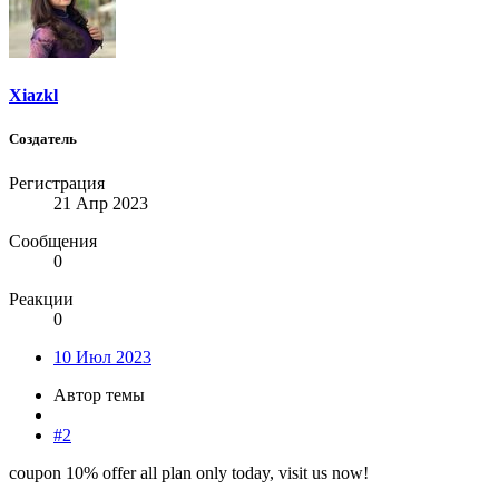
Xiazkl
Создатель
Регистрация
21 Апр 2023
Сообщения
0
Реакции
0
10 Июл 2023
Автор темы
#2
coupon 10% offer all plan only today, visit us now!