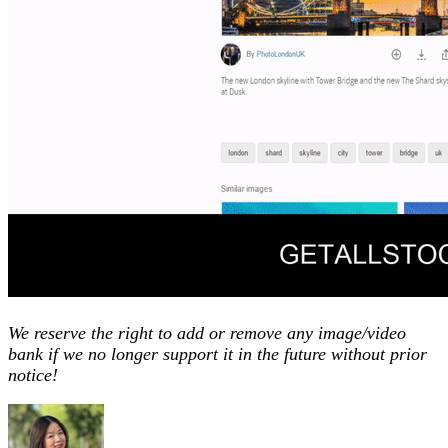
We reserve the right to add or remove any image/video
bank if we no longer support it in the future without prior
notice!