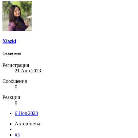
Xiazkl
Создатель
Регистрация
21 Апр 2023
Сообщения
0
Реакции
0
6 Ноя 2023
Автор темы
#3