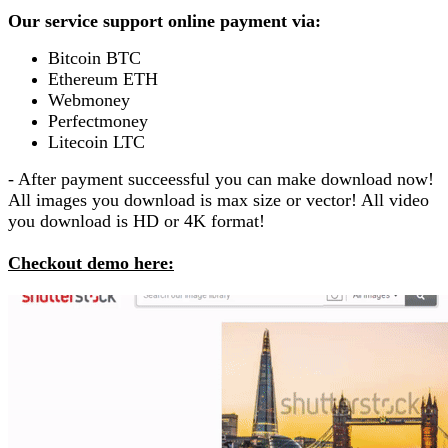
Our service support online payment via:
Bitcoin BTC
Ethereum ETH
Webmoney
Perfectmoney
Litecoin LTC
- After payment succeessful you can make download now!
All images you download is max size or vector! All video
you download is HD or 4K format!
Checkout demo here: