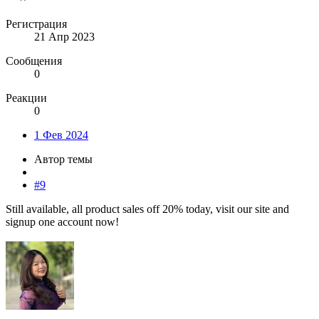
Регистрация
21 Апр 2023
Сообщения
0
Реакции
0
1 Фев 2024
Автор темы
#9
Still available, all product sales off 20% today, visit our site and
signup one account now!