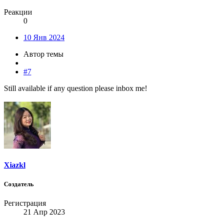
Реакции
0
10 Янв 2024
Автор темы
#7
Still available if any question please inbox me!
Xiazkl
Создатель
Регистрация
21 Апр 2023