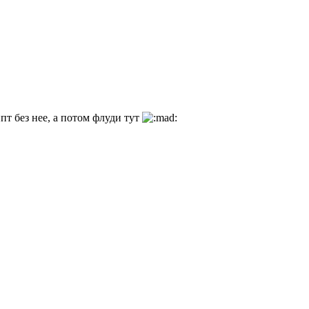
т без нее, а потом флуди тут