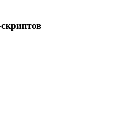
-скриптов