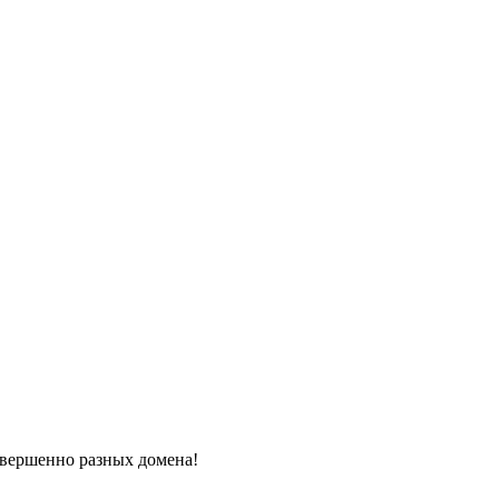
овершенно разных домена!