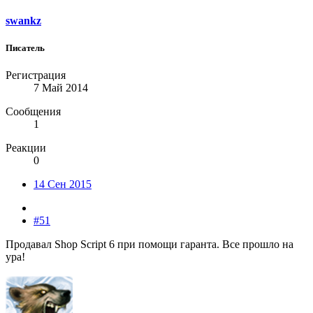
swankz
Писатель
Регистрация
7 Май 2014
Сообщения
1
Реакции
0
14 Сен 2015
#51
Продавал Shop Script 6 при помощи гаранта. Все прошло на
ура!