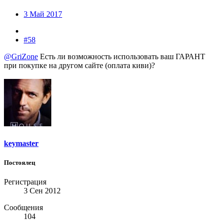
3 Май 2017
#58
@GriZone
Есть ли возможность использовать ваш ГАРАНТ
при покупке на другом сайте (оплата киви)?
keymaster
Постоялец
Регистрация
3 Сен 2012
Сообщения
104