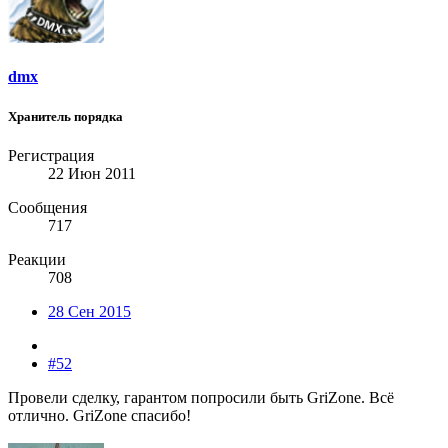
dmx
Хранитель порядка
Регистрация
22 Июн 2011
Сообщения
717
Реакции
708
28 Сен 2015
#52
Провели сделку, гарантом попросили быть GriZone. Всё
отлично. GriZone спасибо!