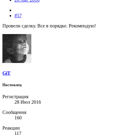
#57
Провели сделку. Все в порядке. Рекомендую!
GiT
Постоялец
Регистрация
28 Июл 2016
Сообщения
160
Реакции
117