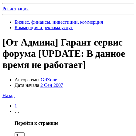
Регистрация
Бизнес, финансы, инвестиции, коммерция
Коммерция и реклама услуг
[От Админа]
Гарант сервис
форума [UPDATE: В данное
время не работает]
Автор темы
GriZone
Дата начала
2 Сен 2007
Назад
1
…
Перейти к странице