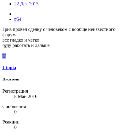
22 Дек 2015
#54
Гриз провел сделку с человеком с вообще неизвестного
форума
все гладко и четко
буду работать и дальше
U
Utopia
Писатель
Регистрация
8 Май 2016
Сообщения
0
Реакции
0