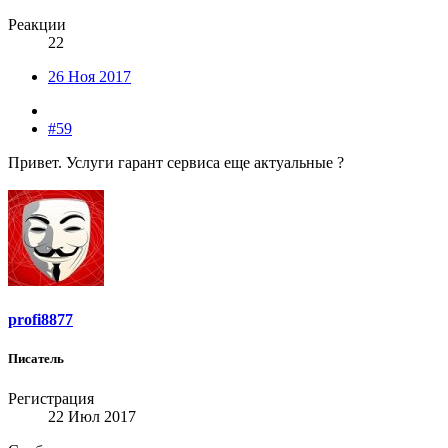
Реакции
22
26 Ноя 2017
#59
Привет. Услуги гарант сервиса еще актуальные ?
profi8877
Писатель
Регистрация
22 Июл 2017