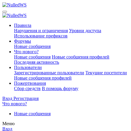
Правила
Нарушения и ограничения
Уровни доступа
Использование префиксов
Форумы
Новые сообщения
Что нового?
Новые сообщения
Новые сообщения профилей
Последняя активность
Пользователи
Зарегистрированные пользователи
Текущие посетители
Новые сообщения профилей
Пожертвования
Сбор средств
В помощь форуму
Вход
Регистрация
Что нового?
Новые сообщения
Меню
Вход