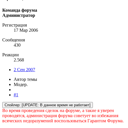
Команда форума
Администратор
Регистрация
17 Мар 2006
Сообщения
430
Реакции
2.568
2 Сен 2007
Автор темы
Модер.
#1
Спойлер:
[UPDATE: В данное время не работает]
Во время проведения сделок на форуме, а такие я уверен
проводятся, администрация форума советует во избежания
всяческих недоразумений воспользоваться Гарантом Форума.