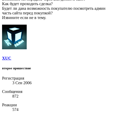
Как будет проходить сделка?
Будет ли дана возможность покупателю посмотреть админ
часть сайта перед покупкой?
Извините если не в тему.
XUC
второе пришествие
Регистрация
3 Сен 2006
Сообщения
872
Реакции
574