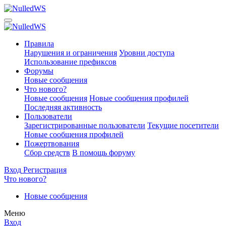
Правила
Нарушения и ограничения
Уровни доступа
Использование префиксов
Форумы
Новые сообщения
Что нового?
Новые сообщения
Новые сообщения профилей
Последняя активность
Пользователи
Зарегистрированные пользователи
Текущие посетители
Новые сообщения профилей
Пожертвования
Сбор средств
В помощь форуму
Вход
Регистрация
Что нового?
Новые сообщения
Меню
Вход