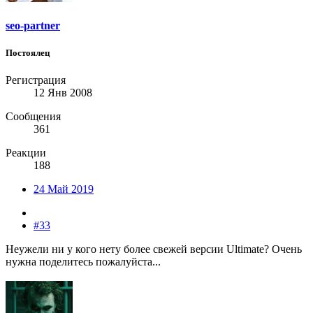
seo-partner
Постоялец
Регистрация
12 Янв 2008
Сообщения
361
Реакции
188
24 Май 2019
#33
Неужели ни у кого нету более свежей версии Ultimate? Очень
нужна поделитесь пожалуйста...