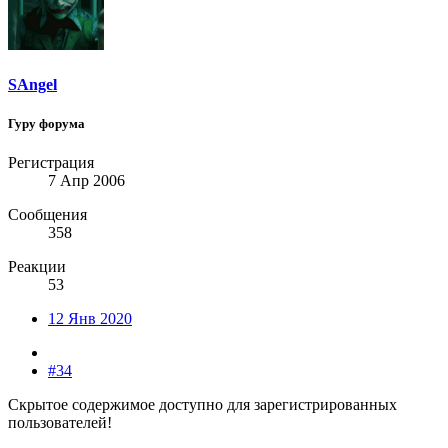
SAngel
Гуру форума
Регистрация
7 Апр 2006
Сообщения
358
Реакции
53
12 Янв 2020
#34
Скрытое содержимое доступно для зарегистрированных
пользователей!