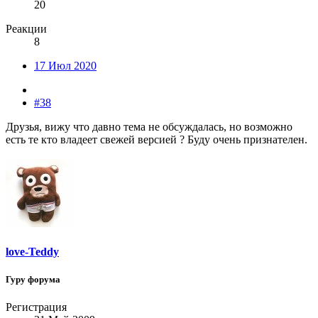
20
Реакции
8
17 Июл 2020
#38
Друзья, вижу что давно тема не обсуждалась, но возможно
есть те кто владеет свежей версией ? Буду очень признателен.
love-Teddy
Гуру форума
Регистрация