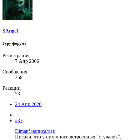
SAngel
Гуру форума
Регистрация
7 Апр 2006
Сообщения
358
Реакции
53
24 Апр 2020
#37
Dimanf написал(а):
Писали, что у них много встроенных "стучалок",