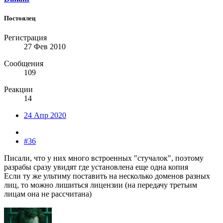
Постоялец
Регистрация
27 Фев 2010
Сообщения
109
Реакции
14
24 Апр 2020
#36
Писали, что у них много встроенных "стучалок", поэтому
разрабы сразу увидят где установлена еще одна копия
Если ту же ультиму поставить на несколько доменов разных
лиц, то можно лишиться лицензии (на передачу третьим
лицам она не рассчитана)