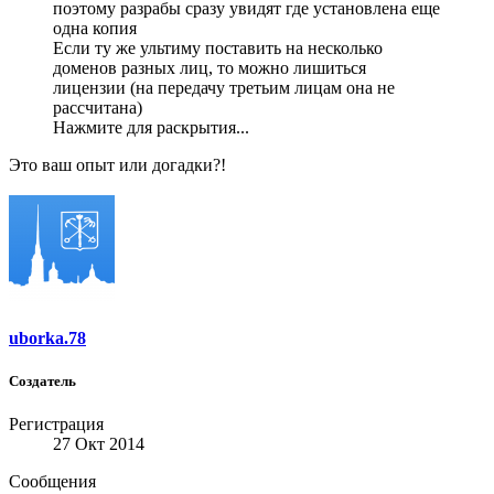
поэтому разрабы сразу увидят где установлена еще
одна копия
Если ту же ультиму поставить на несколько
доменов разных лиц, то можно лишиться
лицензии (на передачу третьим лицам она не
рассчитана)
Нажмите для раскрытия...
Это ваш опыт или догадки?!
uborka.78
Создатель
Регистрация
27 Окт 2014
Сообщения