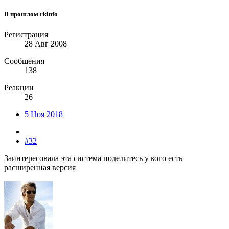
В прошлом rkinfo
Регистрация
28 Авг 2008
Сообщения
138
Реакции
26
5 Ноя 2018
#32
Заинтересовала эта система поделитесь у кого есть
расширенная версия