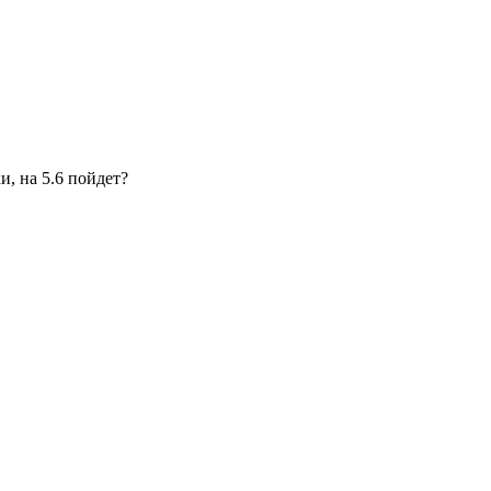
и, на 5.6 пойдет?