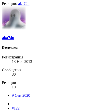
Реакции:
aka74u
aka74u
Постоялец
Регистрация
13 Ноя 2013
Сообщения
30
Реакции
10
9 Сен 2020
#122