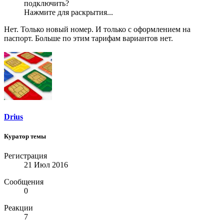
подключить?
Нажмите для раскрытия...
Нет. Только новый номер. И только с оформлением на
паспорт. Больше по этим тарифам вариантов нет.
Drius
Куратор темы
Регистрация
21 Июл 2016
Сообщения
0
Реакции
7