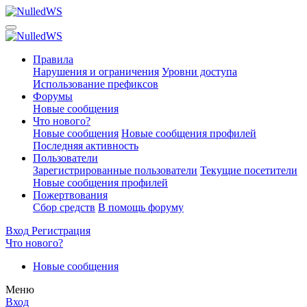
Правила
Нарушения и ограничения
Уровни доступа
Использование префиксов
Форумы
Новые сообщения
Что нового?
Новые сообщения
Новые сообщения профилей
Последняя активность
Пользователи
Зарегистрированные пользователи
Текущие посетители
Новые сообщения профилей
Пожертвования
Сбор средств
В помощь форуму
Вход
Регистрация
Что нового?
Новые сообщения
Меню
Вход