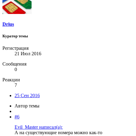
Drius
Куратор темы
Регистрация
21 Июл 2016
Сообщения
0
Реакции
7
25 Сен 2016
Автор темы
#6
Evil_Master написал(а):
А на существующие номера можно как-то