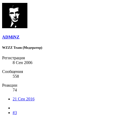
ADMiNZ
WZZZ Team (Модератор)
Регистрация
8 Сен 2006
Сообщения
558
Реакции
74
21 Сен 2016
#3