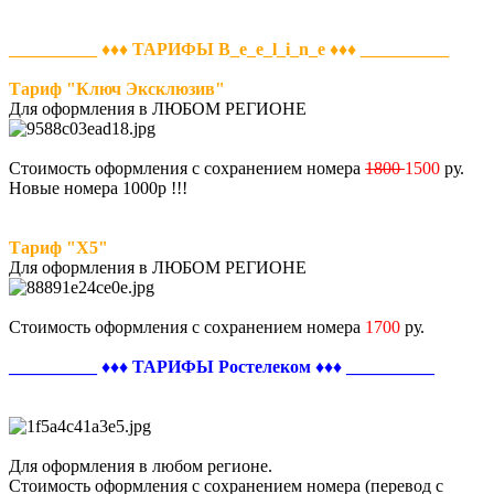
__________
♦♦♦
ТАРИФЫ B_e_e_l_i_n_e ♦♦♦ __________
Тариф "Ключ Эксклюзив"
Для оформления в ЛЮБОМ РЕГИОНЕ
Стоимость оформления с сохранением номера
1800
1500
ру.
Новые номера 1000р !!!
Тариф "Х5"
Для оформления в ЛЮБОМ РЕГИОНЕ
Стоимость оформления с сохранением номера
1700
ру.
__________
♦♦♦
ТАРИФЫ Ростелеком ♦♦♦ __________
Для оформления в любом регионе.
Стоимость оформления с сохранением номера (перевод с