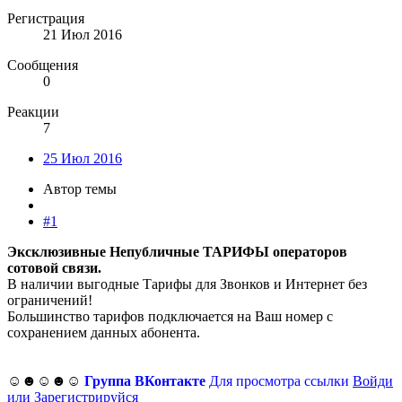
Регистрация
21 Июл 2016
Сообщения
0
Реакции
7
25 Июл 2016
Автор темы
#1
Эксклюзивные Непубличные ТАРИФЫ операторов
сотовой связи.
В наличии выгодные Тарифы для Звонков и Интернет без
ограничений!
Большинство тарифов подключается на Ваш номер с
сохранением данных абонента.
☺☻☺☻☺
Группа ВКонтакте
Для просмотра ссылки
Войди
или
Зарегистрируйся