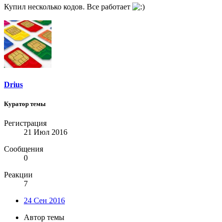
Купил несколько кодов. Все работает
Drius
Куратор темы
Регистрация
21 Июл 2016
Сообщения
0
Реакции
7
24 Сен 2016
Автор темы