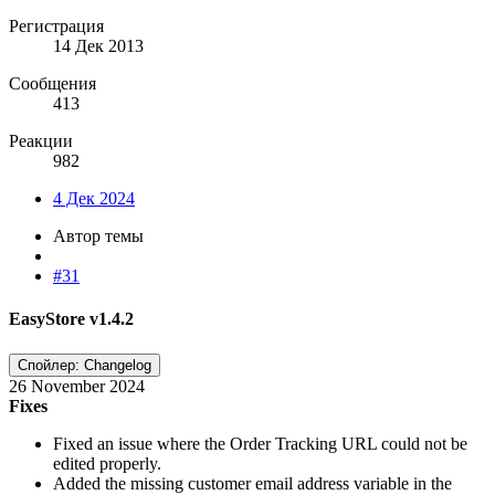
Регистрация
14 Дек 2013
Сообщения
413
Реакции
982
4 Дек 2024
Автор темы
#31
EasyStore v1.4.2​
Спойлер:
Changelog
26 November 2024
Fixes
Fixed an issue where the Order Tracking URL could not be
edited properly.
Added the missing customer email address variable in the