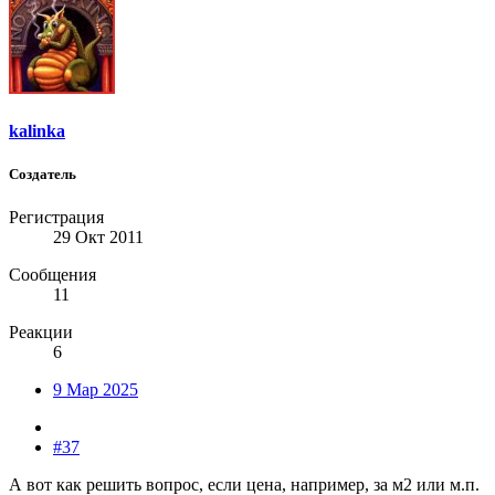
kalinka
Создатель
Регистрация
29 Окт 2011
Сообщения
11
Реакции
6
9 Мар 2025
#37
А вот как решить вопрос, если цена, например, за м2 или м.п.