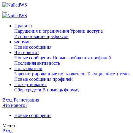
Правила
Нарушения и ограничения
Уровни доступа
Использование префиксов
Форумы
Новые сообщения
Что нового?
Новые сообщения
Новые сообщения профилей
Последняя активность
Пользователи
Зарегистрированные пользователи
Текущие посетители
Новые сообщения профилей
Пожертвования
Сбор средств
В помощь форуму
Вход
Регистрация
Что нового?
Новые сообщения
Меню
Вход