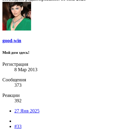
good-win
Мой дом здесь!
Регистрация
8 Мар 2013
Сообщения
373
Реакции
392
27 Янв 2025
#33