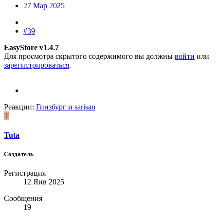
27 Мар 2025
#39
EasyStore v1.4.7
Для просмотра скрытого содержимого вы должны
войти
или
зарегистрироваться
.
Реакции:
Гинзбург
и
sarisan
T
Tuta
Создатель
Регистрация
12 Янв 2025
Сообщения
19