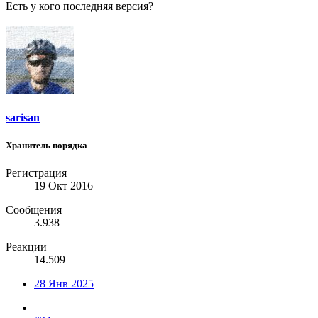
Есть у кого последняя версия?
sarisan
Хранитель порядка
Регистрация
19 Окт 2016
Сообщения
3.938
Реакции
14.509
28 Янв 2025