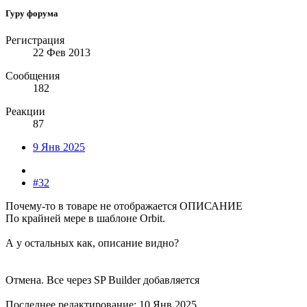
Гуру форума
Регистрация
22 Фев 2013
Сообщения
182
Реакции
87
9 Янв 2025
#32
Почему-то в товаре не отображается ОПИСАНИЕ
По крайней мере в шаблоне Orbit.
А у остальных как, описание видно?
Отмена. Все через SP Builder добавляется
Последнее редактирование:
10 Янв 2025