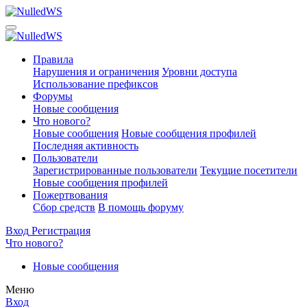
Правила
Нарушения и ограничения
Уровни доступа
Использование префиксов
Форумы
Новые сообщения
Что нового?
Новые сообщения
Новые сообщения профилей
Последняя активность
Пользователи
Зарегистрированные пользователи
Текущие посетители
Новые сообщения профилей
Пожертвования
Сбор средств
В помощь форуму
Вход
Регистрация
Что нового?
Новые сообщения
Меню
Вход