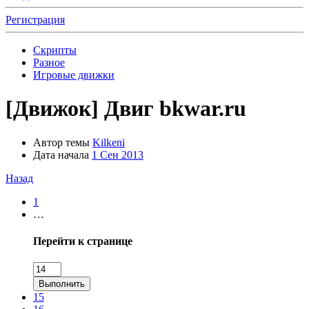
Регистрация
Скрипты
Разное
Игровые движки
[Движок]
Двиг bkwar.ru
Автор темы
Kilkeni
Дата начала
1 Сен 2013
Назад
1
…
Перейти к странице
Выполнить
15