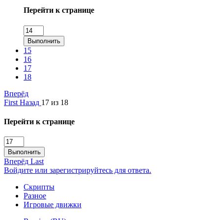
Перейти к странице
Выполнить
15
16
17
18
Вперёд
First
Назад
17 из 18
Перейти к странице
Выполнить
Вперёд
Last
Войдите или зарегистрируйтесь для ответа.
Скрипты
Разное
Игровые движки