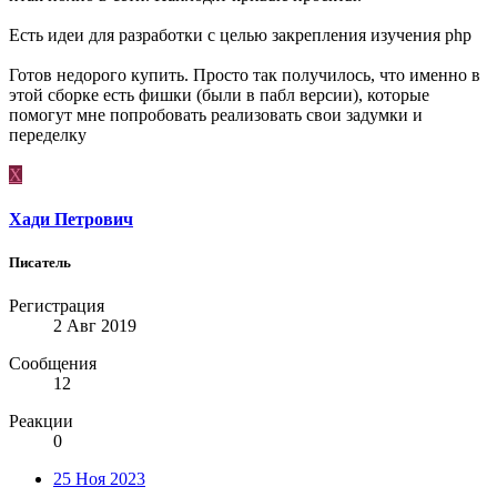
Есть идеи для разработки с целью закрепления изучения php
Готов недорого купить. Просто так получилось, что именно в
этой сборке есть фишки (были в пабл версии), которые
помогут мне попробовать реализовать свои задумки и
переделку
Х
Хади Петрович
Писатель
Регистрация
2 Авг 2019
Сообщения
12
Реакции
0
25 Ноя 2023