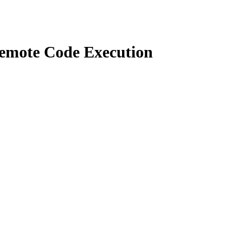
 Remote Code Execution