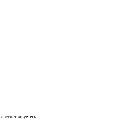
зарегистрируетесь.