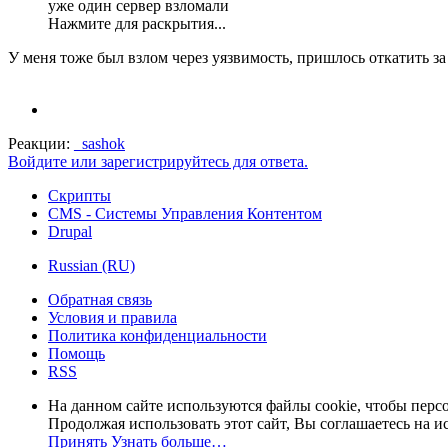
уже один сервер взломали
Нажмите для раскрытия...
У меня тоже был взлом через уязвимость, пришлось откатить за 
Реакции:
_sashok
Войдите или зарегистрируйтесь для ответа.
Скрипты
CMS - Системы Управления Контентом
Drupal
Russian (RU)
Обратная связь
Условия и правила
Политика конфиденциальности
Помощь
RSS
На данном сайте используются файлы cookie, чтобы персо
Продолжая использовать этот сайт, Вы соглашаетесь на и
Принять
Узнать больше…