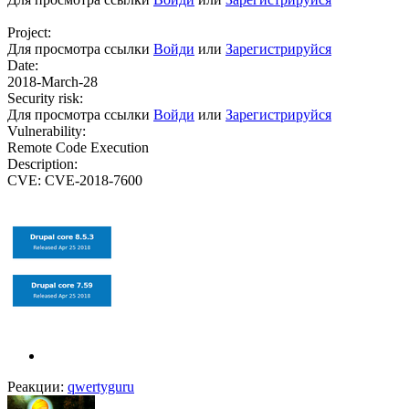
Project:
Для просмотра ссылки
Войди
или
Зарегистрируйся
Date:
2018-March-28
Security risk:
Для просмотра ссылки
Войди
или
Зарегистрируйся
Vulnerability:
Remote Code Execution
Description:
CVE: CVE-2018-7600
Реакции:
qwertyguru