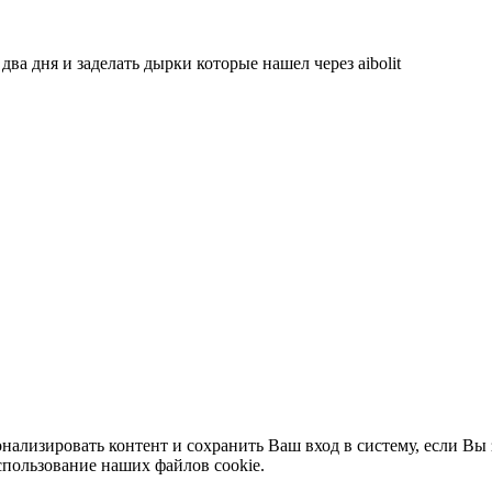
два дня и заделать дырки которые нашел через aibolit
нализировать контент и сохранить Ваш вход в систему, если Вы 
спользование наших файлов cookie.