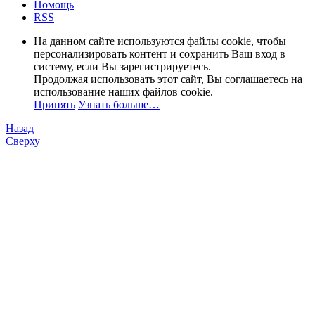
Помощь
RSS
На данном сайте используются файлы cookie, чтобы
персонализировать контент и сохранить Ваш вход в
систему, если Вы зарегистрируетесь.
Продолжая использовать этот сайт, Вы соглашаетесь на
использование наших файлов cookie.
Принять
Узнать больше…
Назад
Сверху