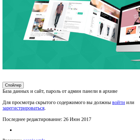
Спойлер
База данных и сайт, пароль от админ панели в архиве
Для просмотра скрытого содержимого вы должны
войти
или
зарегистрироваться
.
Последнее редактирование:
26 Июн 2017