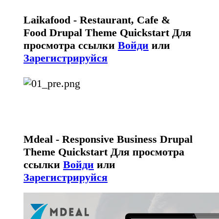
Laikafood - Restaurant, Cafe &
Food Drupal Theme Quickstart
Для
просмотра ссылки
Войди
или
Зарегистрируйся
Mdeal - Responsive Business Drupal
Theme Quickstart
Для просмотра
ссылки
Войди
или
Зарегистрируйся