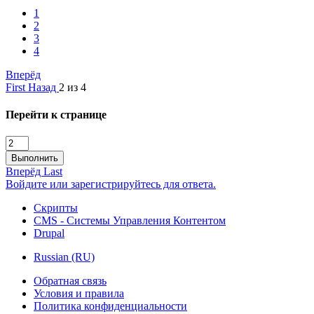
1
2
3
4
Вперёд
First
Назад
2 из 4
Перейти к странице
Выполнить
Вперёд
Last
Войдите или зарегистрируйтесь для ответа.
Скрипты
CMS - Системы Управления Контентом
Drupal
Russian (RU)
Обратная связь
Условия и правила
Политика конфиденциальности