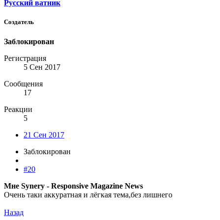
Русский ватник
Создатель
Заблокирован
Регистрация
5 Сен 2017
Сообщения
17
Реакции
5
21 Сен 2017
Заблокирован
#20
Мне Synery - Responsive Magazine News
Очень таки аккуратная и лёгкая тема,без лишнего
Назад