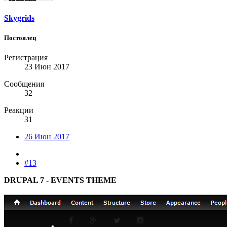
Skygrids
Постоялец
Регистрация
23 Июн 2017
Сообщения
32
Реакции
31
26 Июн 2017
#13
DRUPAL 7 - EVENTS THEME