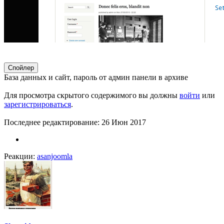
Спойлер
База данных и сайт, пароль от админ панели в архиве
Для просмотра скрытого содержимого вы должны
войти
или
зарегистрироваться
.
Последнее редактирование:
26 Июн 2017
Реакции:
asanjoomla