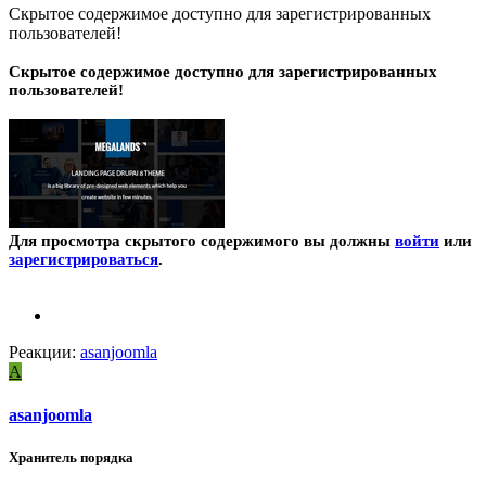
Скрытое содержимое доступно для зарегистрированных
пользователей!
Скрытое содержимое доступно для зарегистрированных
пользователей!
Для просмотра скрытого содержимого вы должны
войти
или
зарегистрироваться
.
Реакции:
asanjoomla
A
asanjoomla
Хранитель порядка