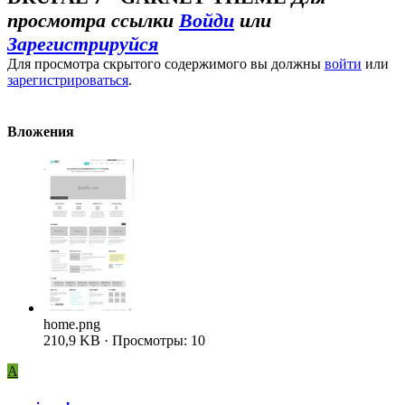
просмотра ссылки
Войди
или
Зарегистрируйся
Для просмотра скрытого содержимого вы должны
войти
или
зарегистрироваться
.
Вложения
home.png
210,9 KB · Просмотры: 10
A