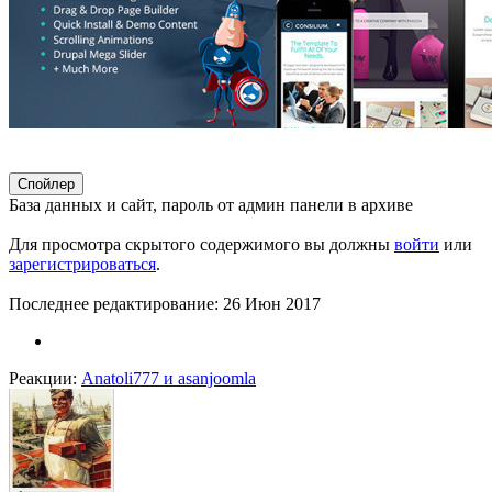
Спойлер
База данных и сайт, пароль от админ панели в архиве
Для просмотра скрытого содержимого вы должны
войти
или
зарегистрироваться
.
Последнее редактирование:
26 Июн 2017
Реакции:
Anatoli777
и
asanjoomla