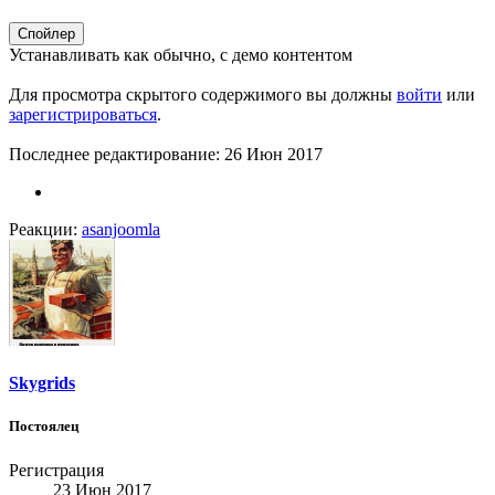
Спойлер
Устанавливать как обычно, с демо контентом
Для просмотра скрытого содержимого вы должны
войти
или
зарегистрироваться
.
Последнее редактирование:
26 Июн 2017
Реакции:
asanjoomla
Skygrids
Постоялец
Регистрация
23 Июн 2017