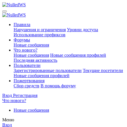
Правила
Нарушения и ограничения
Уровни доступа
Использование префиксов
Форумы
Новые сообщения
Что нового?
Новые сообщения
Новые сообщения профилей
Последняя активность
Пользователи
Зарегистрированные пользователи
Текущие посетители
Новые сообщения профилей
Пожертвования
Сбор средств
В помощь форуму
Вход
Регистрация
Что нового?
Новые сообщения
Меню
Вход