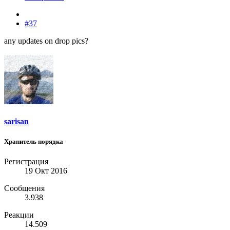
#37
any updates on drop pics?
sarisan
Хранитель порядка
Регистрация
19 Окт 2016
Сообщения
3.938
Реакции
14.509