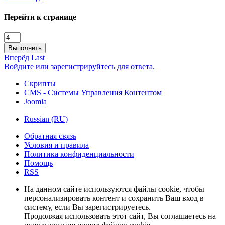
Перейти к странице
Выполнить
Вперёд
Last
Войдите или зарегистрируйтесь для ответа.
Скрипты
CMS - Системы Управления Контентом
Joomla
Russian (RU)
Обратная связь
Условия и правила
Политика конфиденциальности
Помощь
RSS
На данном сайте используются файлы cookie, чтобы
персонализировать контент и сохранить Ваш вход в
систему, если Вы зарегистрируетесь.
Продолжая использовать этот сайт, Вы соглашаетесь на