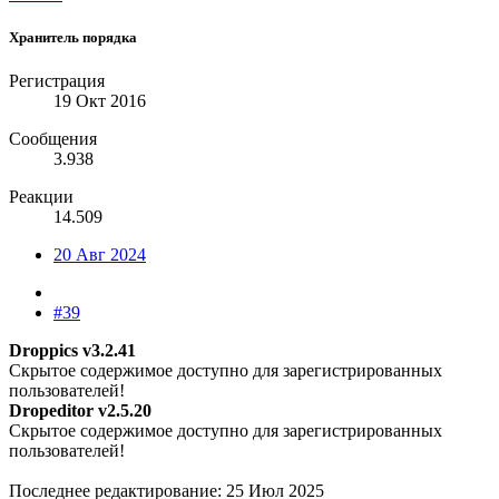
Хранитель порядка
Регистрация
19 Окт 2016
Сообщения
3.938
Реакции
14.509
20 Авг 2024
#39
Droppics v3.2.41
Скрытое содержимое доступно для зарегистрированных
пользователей!
Dropeditor v2.5.20
Скрытое содержимое доступно для зарегистрированных
пользователей!
Последнее редактирование:
25 Июл 2025