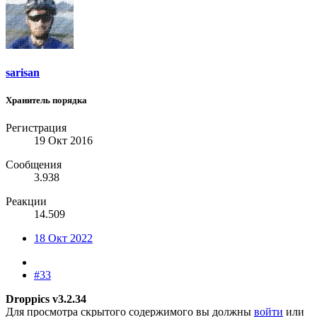
sarisan
Хранитель порядка
Регистрация
19 Окт 2016
Сообщения
3.938
Реакции
14.509
18 Окт 2022
#33
Droppics v3.2.34
Для просмотра скрытого содержимого вы должны
войти
или