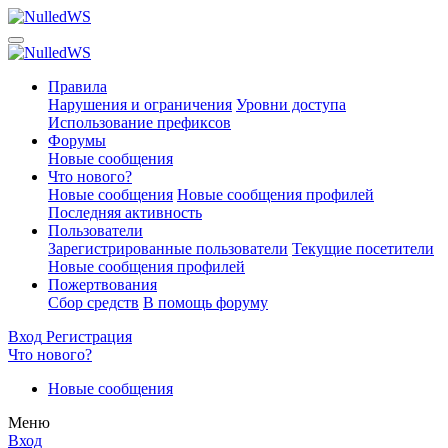
Правила
Нарушения и ограничения
Уровни доступа
Использование префиксов
Форумы
Новые сообщения
Что нового?
Новые сообщения
Новые сообщения профилей
Последняя активность
Пользователи
Зарегистрированные пользователи
Текущие посетители
Новые сообщения профилей
Пожертвования
Сбор средств
В помощь форуму
Вход
Регистрация
Что нового?
Новые сообщения
Меню
Вход