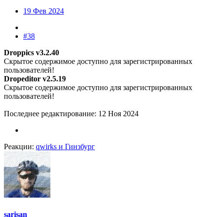
19 Фев 2024
#38
Droppics v3.2.40
Скрытое содержимое доступно для зарегистрированных
пользователей!
Dropeditor v2.5.19
Скрытое содержимое доступно для зарегистрированных
пользователей!
Последнее редактирование:
12 Ноя 2024
Реакции:
qwirks
и
Гинзбург
sarisan