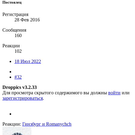
Постоялец
Регистрация
28 Фев 2016
Сообщения
160
Реакции
102
18 Июл 2022
#32
Droppics v3.2.33
Для просмотра скрытого содержимого вы должны
войти
или
зарегистрироваться
.
Реакции:
Гинзбург
и
Romanychch