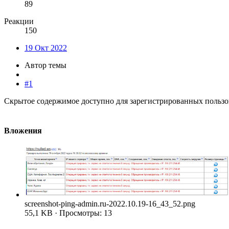
89
Реакции
150
19 Окт 2022
Автор темы
#1
Скрытое содержимое доступно для зарегистрированных пользо
Вложения
screenshot-ping-admin.ru-2022.10.19-16_43_52.png
55,1 KB · Просмотры: 13