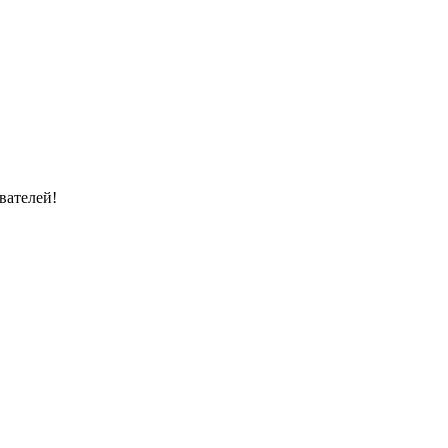
вателей!