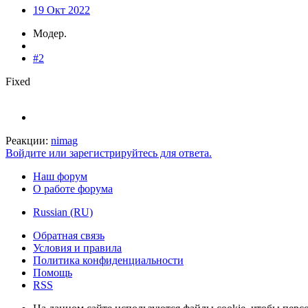
19 Окт 2022
Модер.
#2
Fixed
Реакции:
nimag
Войдите или зарегистрируйтесь для ответа.
Наш форум
О работе форума
Russian (RU)
Обратная связь
Условия и правила
Политика конфиденциальности
Помощь
RSS