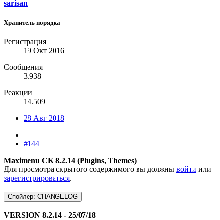
sarisan
Хранитель порядка
Регистрация
19 Окт 2016
Сообщения
3.938
Реакции
14.509
28 Авг 2018
#144
Maximenu CK 8.2.14 (Plugins, Themes)
Для просмотра скрытого содержимого вы должны
войти
или
зарегистрироваться
.
Спойлер:
CHANGELOG
VERSION 8.2.14 - 25/07/18