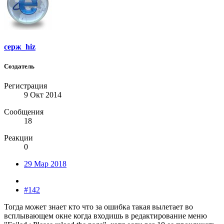
серж_hiz
Создатель
Регистрация
9 Окт 2014
Сообщения
18
Реакции
0
29 Мар 2018
#142
Тогда может знает кто что за ошибка такая вылетает во
всплывающем окне когда входишь в редактирование меню