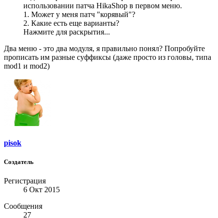
использовании патча HikaShop в первом меню.
1. Может у меня патч "корявый"?
2. Какие есть еще варианты?
Нажмите для раскрытия...
Два меню - это два модуля, я правильно понял? Попробуйте
прописать им разные суффиксы (даже просто из головы, типа
mod1 и mod2)
pisok
Создатель
Регистрация
6 Окт 2015
Сообщения
27