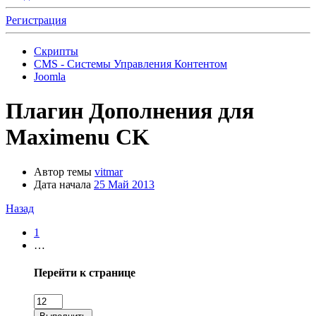
Регистрация
Скрипты
CMS - Системы Управления Контентом
Joomla
Плагин
Дополнения для
Maximenu CK
Автор темы
vitmar
Дата начала
25 Май 2013
Назад
1
…
Перейти к странице