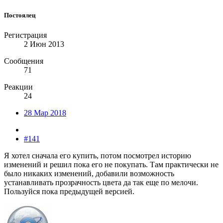
Постоялец
Регистрация
2 Июн 2013
Сообщения
71
Реакции
24
28 Мар 2018
#141
Я хотел сначала его купить, потом посмотрел историю
изменений и решил пока его не покупать. Там практически не
было никаких изменений, добавили возможность
устанавливать прозрачность цвета да так еще по мелочи.
Пользуйся пока предыдущей версией.