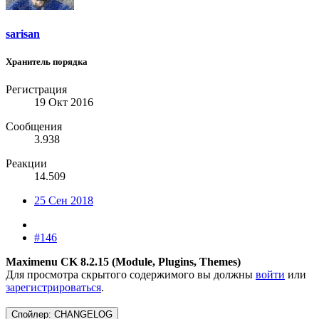
sarisan
Хранитель порядка
Регистрация
19 Окт 2016
Сообщения
3.938
Реакции
14.509
25 Сен 2018
#146
Maximenu CK 8.2.15 (Module, Plugins, Themes)
Для просмотра скрытого содержимого вы должны
войти
или
зарегистрироваться
.
Спойлер:
CHANGELOG