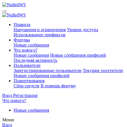
Правила
Нарушения и ограничения
Уровни доступа
Использование префиксов
Форумы
Новые сообщения
Что нового?
Новые сообщения
Новые сообщения профилей
Последняя активность
Пользователи
Зарегистрированные пользователи
Текущие посетители
Новые сообщения профилей
Пожертвования
Сбор средств
В помощь форуму
Вход
Регистрация
Что нового?
Новые сообщения
Меню
Вход