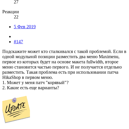
27
Реакции
22
5 Фев 2019
#147
Подскажите может кто сталкивался с такой проблемой. Если в
одной модульной позиции разместить два меню Maximenu,
первое из которых будет на основе макета fullwidth, второе
меню становится частью первого. И не получается отдельно
разместить. Такая проблема есть при использовании патча
HikaShop в первом меню.
1. Может у меня патч "корявый"?
2. Какие есть еще варианты?