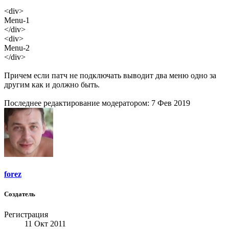
<div>
Menu-1
</div>
<div>
Menu-2
</div>
Причем если патч не подключать выводит два меню одно за
другим как и должно быть.
Последнее редактирование модератором:
7 Фев 2019
forez
Создатель
Регистрация
11 Окт 2011