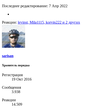
Последнее редактирование:
7 Апр 2022
Реакции:
levinst
,
Mila1115
,
korvin222
и 2 других
sarisan
Хранитель порядка
Регистрация
19 Окт 2016
Сообщения
3.938
Реакции
14.509