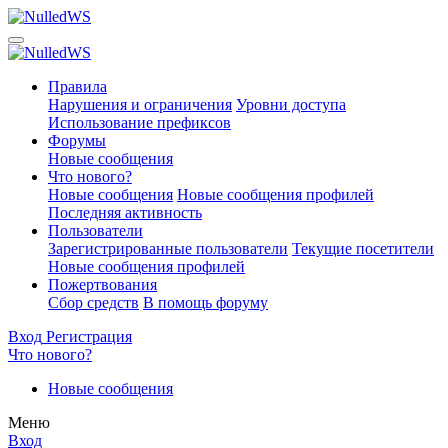
Правила
Нарушения и ограничения
Уровни доступа
Использование префиксов
Форумы
Новые сообщения
Что нового?
Новые сообщения
Новые сообщения профилей
Последняя активность
Пользователи
Зарегистрированные пользователи
Текущие посетители
Новые сообщения профилей
Пожертвования
Сбор средств
В помощь форуму
Вход
Регистрация
Что нового?
Новые сообщения
Меню
Вход