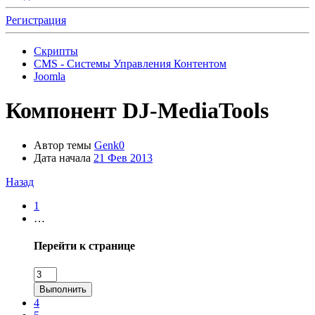
Регистрация
Скрипты
CMS - Системы Управления Контентом
Joomla
Компонент
DJ-MediaTools
Автор темы
Genk0
Дата начала
21 Фев 2013
Назад
1
…
Перейти к странице
Выполнить
4