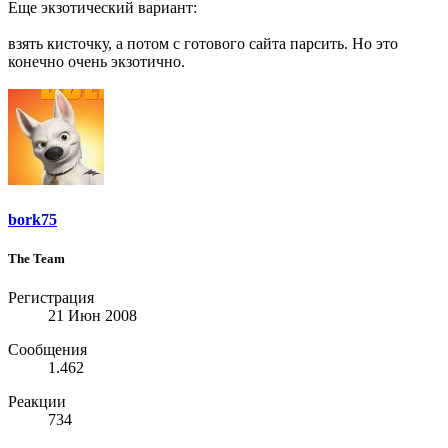
Еще экзотический вариант:
взять кисточку, а потом с готового сайта парсить. Но это
конечно очень экзотично.
bork75
The Team
Регистрация
21 Июн 2008
Сообщения
1.462
Реакции
734