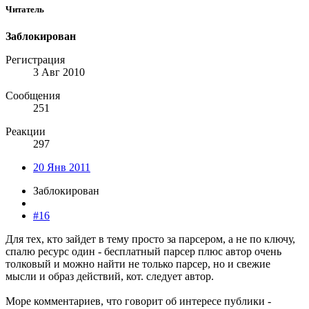
Читатель
Заблокирован
Регистрация
3 Авг 2010
Сообщения
251
Реакции
297
20 Янв 2011
Заблокирован
#16
Для тех, кто зайдет в тему просто за парсером, а не по ключу,
спалю ресурс один - бесплатный парсер плюс автор очень
толковый и можно найти не только парсер, но и свежие
мысли и образ действий, кот. следует автор.
Море комментариев, что говорит об интересе публики -