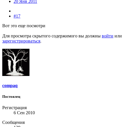
20 Янв 2011
#17
Вот это еще посмотри
Для просмотра скрытого содержимого вы должны
войти
или
зарегистрироваться
.
compaq
Постоялец
Регистрация
6 Сен 2010
Сообщения