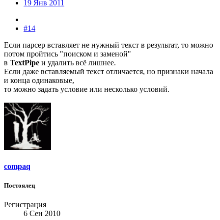
19 Янв 2011
#14
Если парсер вставляет не нужный текст в результат, то можно
потом пройтись "поиском и заменой"
в
TextPipe
и удалить всё лишнее.
Если даже вставляемый текст отличается, но признаки начала
и конца одинаковые,
то можно задать условие или несколько условий.
compaq
Постоялец
Регистрация
6 Сен 2010