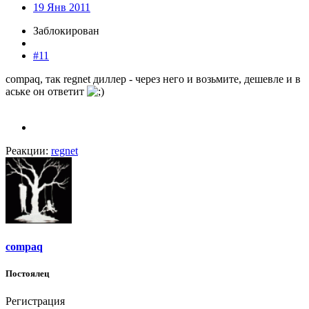
19 Янв 2011
Заблокирован
#11
compaq, так regnet диллер - через него и возьмите, дешевле и в
аське он ответит
Реакции:
regnet
compaq
Постоялец
Регистрация