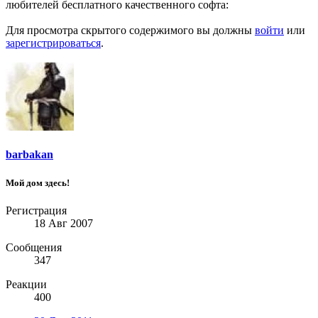
любителей бесплатного качественного софта:
Для просмотра скрытого содержимого вы должны
войти
или
зарегистрироваться
.
barbakan
Мой дом здесь!
Регистрация
18 Авг 2007
Сообщения
347
Реакции
400