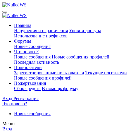
Правила
Нарушения и ограничения
Уровни доступа
Использование префиксов
Форумы
Новые сообщения
Что нового?
Новые сообщения
Новые сообщения профилей
Последняя активность
Пользователи
Зарегистрированные пользователи
Текущие посетители
Новые сообщения профилей
Пожертвования
Сбор средств
В помощь форуму
Вход
Регистрация
Что нового?
Новые сообщения
Меню
Вход