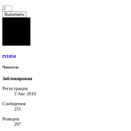
Выполнить
evraya
Читатель
Заблокирован
Регистрация
3 Авг 2010
Сообщения
251
Реакции
297