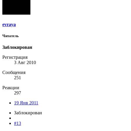
evraya
Читатель
Заблокирован
Регистрация
3 Авг 2010
Сообщения
251
Реакции
297
19 Янв 2011
Заблокирован
#13