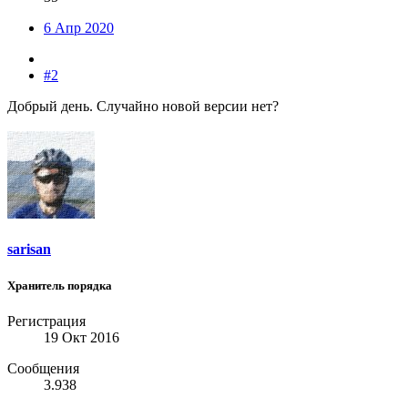
6 Апр 2020
#2
Добрый день. Случайно новой версии нет?
sarisan
Хранитель порядка
Регистрация
19 Окт 2016
Сообщения
3.938