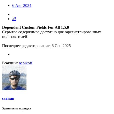
6 Авг 2024
#5
Dependent Custom Fields For All 1.5.0
Скрытое содержимое доступно для зарегистрированных
пользователей!
Последнее редактирование:
8 Сен 2025
Реакции:
nebikoff
sarisan
Хранитель порядка