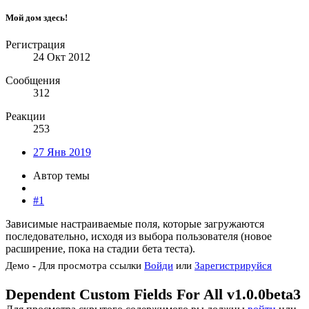
Мой дом здесь!
Регистрация
24 Окт 2012
Сообщения
312
Реакции
253
27 Янв 2019
Автор темы
#1
Зависимые настраиваемые поля, которые загружаются
последовательно, исходя из выбора пользователя (новое
расширение, пока на стадии бета теста).
Демо
-
Для просмотра ссылки
Войди
или
Зарегистрируйся
Dependent Custom Fields For All v1.0.0beta3