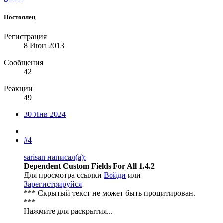
Постоялец
Регистрация
8 Июн 2013
Сообщения
42
Реакции
49
30 Янв 2024
#4
sarisan написал(а):
Dependent Custom Fields For All 1.4.2
Для просмотра ссылки
Войди
или
Зарегистрируйся
*** Скрытый текст не может быть процитирован.
***
Нажмите для раскрытия...