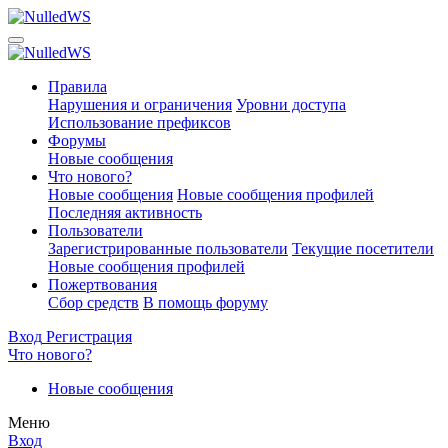
Правила
Нарушения и ограничения
Уровни доступа
Использование префиксов
Форумы
Новые сообщения
Что нового?
Новые сообщения
Новые сообщения профилей
Последняя активность
Пользователи
Зарегистрированные пользователи
Текущие посетители
Новые сообщения профилей
Пожертвования
Сбор средств
В помощь форуму
Вход
Регистрация
Что нового?
Новые сообщения
Меню
Вход