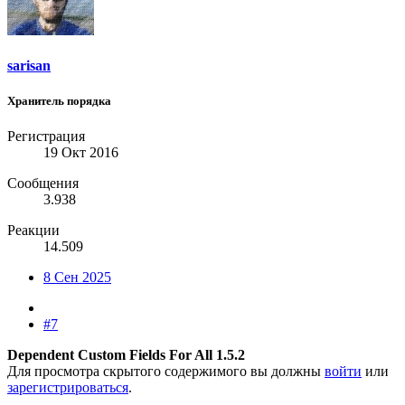
sarisan
Хранитель порядка
Регистрация
19 Окт 2016
Сообщения
3.938
Реакции
14.509
8 Сен 2025
#7
Dependent Custom Fields For All 1.5.2
Для просмотра скрытого содержимого вы должны
войти
или
зарегистрироваться
.