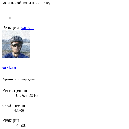
можно обновить ссылку
Реакции:
sarisan
sarisan
Хранитель порядка
Регистрация
19 Окт 2016
Сообщения
3.938
Реакции
14.509