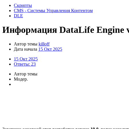
Скрипты
CMS - Системы Управления Контентом
DLE
Информация
DataLife Engine v
Автор темы
killoff
Дата начала
15 Окт 2025
15 Окт 2025
Ответы: 23
Автор темы
Модер.