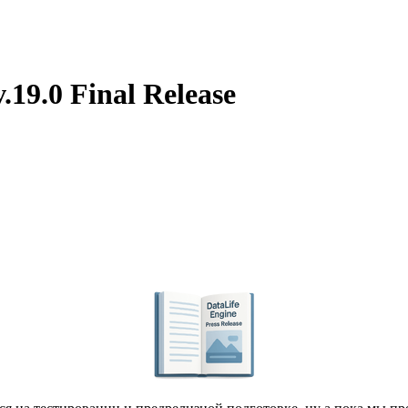
.19.0 Final Release