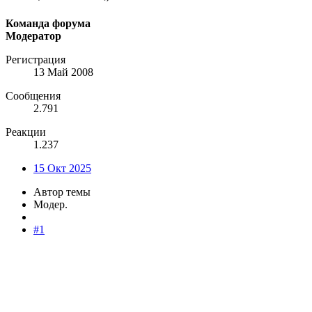
Команда форума
Модератор
Регистрация
13 Май 2008
Сообщения
2.791
Реакции
1.237
15 Окт 2025
Автор темы
Модер.
#1