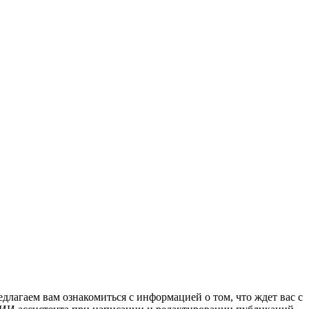
едлагаем вам ознакомиться с информацией о том, что ждет вас с