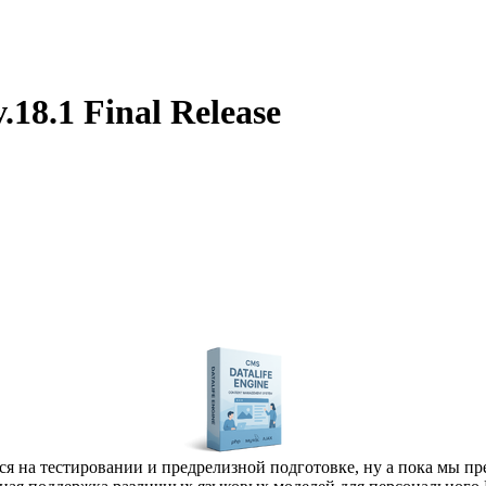
.18.1 Final Release
тся на тестировании и предрелизной подготовке, ну а пока мы пр