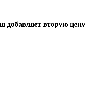
я добавляет вторую цену