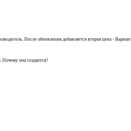
изводитель. После обновления добавляется вторая цена - Вариан
. Почему она создается?