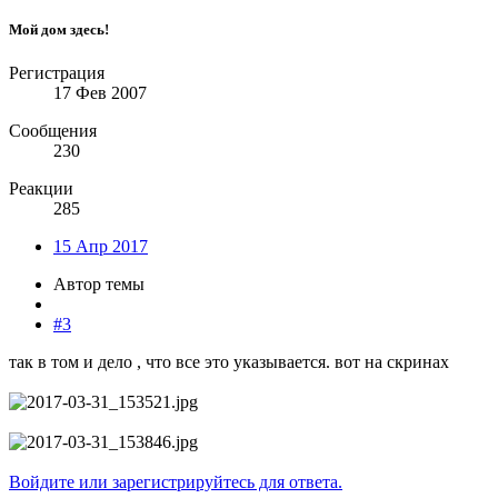
Мой дом здесь!
Регистрация
17 Фев 2007
Сообщения
230
Реакции
285
15 Апр 2017
Автор темы
#3
так в том и дело , что все это указывается. вот на скринах
Войдите или зарегистрируйтесь для ответа.