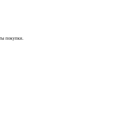
ты покупки.