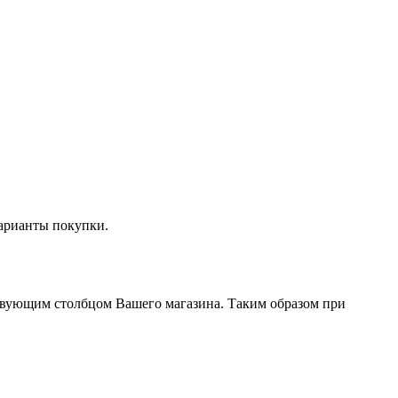
Варианты покупки.
тствующим столбцом Вашего магазина. Таким образом при